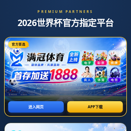
新闻中心
当前位置：
首页
>
新闻中心
今天是勞塔羅27歲生日，國米官方送上祝福
2026-07-07T21:28:33+08:00
# 今天是劳塔罗27岁生日，国米官方送上祝福
**前言**：在足球世界中，生日不仅是球员个人的庆祝日，更是球
迷和俱乐部表达爱意和支持的时刻。今天，国际米兰（简称国米）
为他们的明星前锋劳塔罗·马丁内斯送上了特别的生日祝福。**劳塔
罗**，这位阿根廷天才，以其出色的表现和无与伦比的进球能力，
成为了国米不可或缺的一部分。