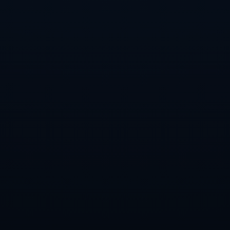
劳塔罗不仅在球场上表现出色，他的影响力也延伸到了场外。作为
阿根廷国家队的重要成员，他在国际赛场上的表现同样令人瞩目。*
*“劳塔罗效应”** 已成为一种现象，激励着无数年轻球员追求自己
的足球梦想。
在这个特别的日子里，国米和球迷们共同庆祝劳塔罗的生日，并期
待他在未来的比赛中继续闪耀。**“生日快乐，劳塔罗！”** 这不仅
是一句简单的祝福，更是对他未来的美好期许。
联系信息
电话：0371-9552645
传真：0371-9552645
邮箱：admin@shuoshuobi.com
地址：四川省阿坝藏族羌族自治州小金县新桥乡