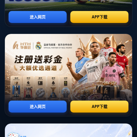
### 关键时刻的表现
在过去的几个赛季中，劳塔罗多次在关键比赛中挺身而出。他与卢
卡库的“Lu-La”组合曾是国米进攻线上的**黄金搭档**，帮助球队在
2020-2021赛季赢得了意甲冠军。这一成就不仅提升了劳塔罗的职
业生涯，也让他在球迷心中占据了重要位置。
## 国米的祝福与支持
在劳塔罗27岁生日之际，国米官方通过社交媒体平台发布了祝福视
频，回顾了他在俱乐部的精彩瞬间。**“生日快乐，劳塔罗！”** 这
不仅是对他个人的祝福，更是对他在球队贡献的认可。国米的支持
者们也纷纷在社交媒体上留言，表达对这位阿根廷前锋的喜爱和期
待。
### 球迷的热情
球迷们的热情是劳塔罗不断进步的动力之一。无论是在梅阿查球场