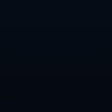
联系信息
电话：0371-9552645
传真：0371-9552645
邮箱：admin@shuoshuobi.com
地址：四川省阿坝藏族羌族自治州小金县新桥乡
关于我们