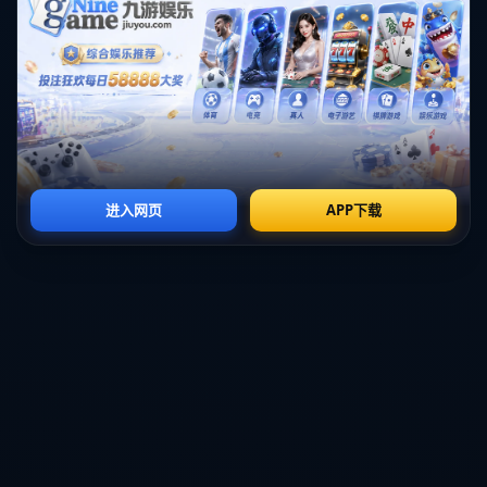
理素质，没有给对方更多的机会。
此外，从比赛数据来看，广东队的控球率虽然并不占优，仅为4
7%，但射门次数和射正效率远高于中国香港队。这说明广东队在有
限的控球时间内，通过精准的传球与高效的进攻，成功将机会转化
为得分。**这种高效的打法也为球队最终夺冠奠定了坚实基础。**
**案例分析：拜合拉木为何成为广东队的锋线核心？**
从拜合拉木的表现来看，他在关键时刻的冷静与果断让人印象深
刻。通过具体案例分析，我们可以更加全面理解其重要性：
1. **传射能力全面**：在上半场的助攻中，拜合拉木并没有急于起
脚，而是耐心观察队友跑位，将球精准送至致命区域。这种冷静处
理球的能力使他能够为队友制造更多机会。
2. **射门果断尖锐**：相比于华丽的盘带或复杂的转换节奏，拜合
拉木在射门选择上非常直接。当机会出现时，他毫不犹豫地起脚，
为广东队攻入决定性进球。
3. **身体对抗与拼搏精神**：虽然这场比赛最终因红牌无缘坚持到
最后，但拜合拉木并不畏惧身体对抗。他敢打敢拼的态度也鼓舞了
全队士气。
---
**总结思考**
广东队在省港杯的这场胜利，不仅是对上一届失利的最好回击，更
展示了球队的韧性与实力。拜合拉木无疑是最大功臣，虽有遗憾，