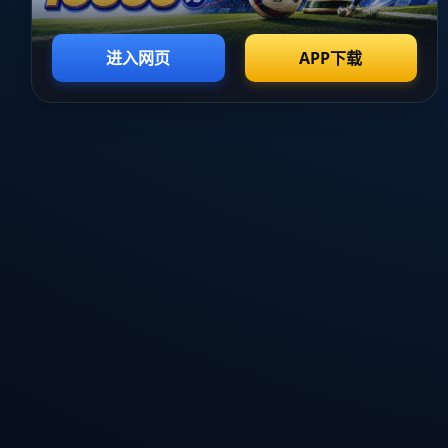
況。本文將深入探討這背後的原因，並分析球員訓練和引
**俱乐部竞相引援的趋势**
近年來，隨著足球市場的迅速擴展，**引援**已成為俱
優秀的球員。一方面，這是為了改善球隊陣容，增加競爭
中指出，這種趨勢已成為各大俱樂部的“標配”。
事實上，過去幾年的俱樂部財務數據顯示，他們在轉會市場
級球員，刷新了隊內紀錄。因此，為保持競爭優勢，這些
**傑克遜的訓練進展**
與此同時，對於球隊而言，新來者的融入速度至關重要。馬
明俱樂部在引援後的工作不僅僅局限於完成簽約，而是更
這種情況在過去也曾發生，當年C羅加盟尤文圖斯時，他
樣，*傑克遜在訓練中的表現對於其未來地位的確立將至關
**引援與球員訓練的相輔相成**
引援與球員訓練並不是獨立的兩部分，而是俱樂部成功的
變球隊氣質。而有效的訓練計劃則確保球員能快速融入球
通過對球員實力的準確評估和專業的訓練安排，俱樂部能夠
一個成功轉會背後都包含著詳細的計劃和準備，以確保俱
在這樣的背景下，球隊與球員的共同成長才得以實現，各
多端的足球環境，並在未來的比賽中立於不敗之地。