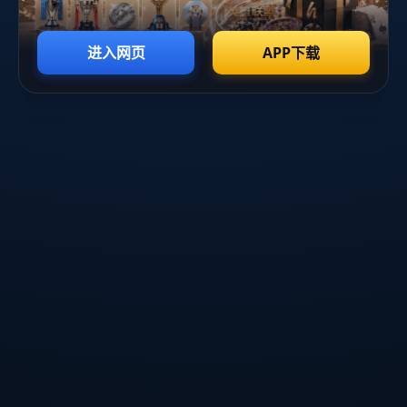
援的相互影響。
樂部制定策略的核心部分之一。大型俱樂部如巴薩、皇馬以及英超豪門都在
力；另一方面，也為了在激烈的聯賽及歐冠賽事中保有一席之地。馬雷斯
上的支出大幅增加。以巴黎聖日耳曼2022年的支出為例，他們通過購買
俱樂部不斷進行引援，不僅包括購買球星，也包括簽約新秀。
雷斯卡特別提到**傑克遜**的訓練情況，該球員已經開始與新隊友一同
加注重球員在賽場上的實際表現和適應能力。
就被迅速安排參與團隊訓練，充分展現了其高效的適應能力並迅速成為球隊
重要*。
緊密結合體。好的引援可以帶來足球場上的即時改變，不僅提升整體實力
隊，達到或超越預期的表現目標。
大化球員潛力，並在比賽中獲得成效。**傑克遜**的例子顯示出，當前
樂部及球員雙方的雙贏局面。
大俱樂部在引援與訓練方面的努力也因此得到合理的詮釋。這一切都是為