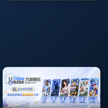
邮箱：admin@shuoshuobi.com
地址：四川省阿坝藏族羌族自治州小金县新
桥乡
热点新闻
英超第26輪謝菲爾德聯
0-2利物浦 菲爾米諾造烏
龍瓊斯破門.
2026-08-08
格林26+11火箭力克骑
士5连胜 鹈鹕大胜开拓
**馬雷
者
訓練進展情
2026-08-08