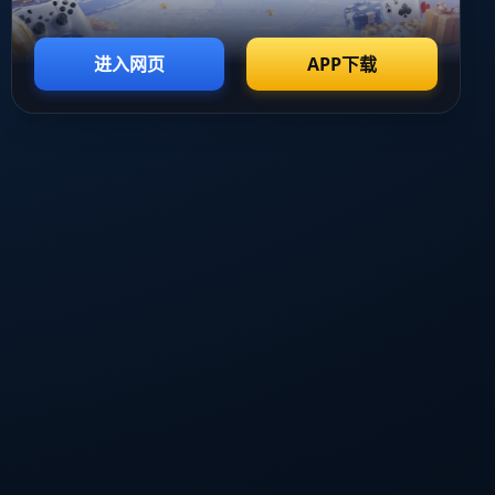
競相購買最
萊斯特城瞄準赫洛澤
卡在其訪談
克，轉會細節逐步敲定
2026-08-08
多名世界
訓練，這表
核心。同
，也可能改
市場上的每
了適應變化