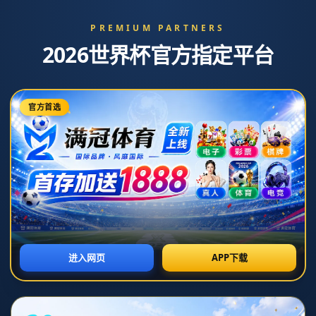
新闻中心
当前位置：
首页
>
新闻中心
成都官方：转会禁令将被解除 不会影响引援及注册
2026-07-07T21:28:33+08:00
**成都官方：转会禁令解除，对引援及注册影响有限**
近年来，足球世界风云变幻，各地区球队在全球化的浪潮中不断寻
求突破。*成都*，作为中国西南地区的重要城市，不仅在经济上取
得了显著的发展，在足球领域，也表现出了强大的决心。近日，成
都官方宣布其*转会禁令即将解除*，这一消息无疑给本地球迷带来
了极大的兴奋，也让众多足球评论员开始关注其对*引援及注册*的