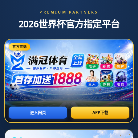
新闻中心
当前位置：
首页
>
新闻中心
20-21賽季意甲聯賽第3輪比賽集錦.
2026-07-07T21:28:33+08:00
**20-21赛季意甲联赛第3轮比賽集錦：焦点事件与精彩瞬间**
意甲联赛一直是全球足球迷关注的焦点，而**20-21赛季第3轮的比
赛**更是以其激烈的竞争和意想不到的结果吸引了无数球迷的目
光。本轮比赛充满了令人瞠目结舌的时刻，是对各支球队实力与策
略的精彩展示。