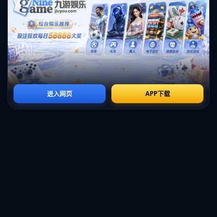
对小球队来说，第3轮比赛不只是竞争，也是信心的增强。莎索罗
的坚韧、罗马的复苏以及拉齐奥的稳健都预示着本赛季意甲联赛将
有更加激烈的竞争。随着比赛的推进，各支球队都将在赛季中寻找
最佳状态，调整战术，以求在本赛季的争夺中占得先机。**意甲联
赛的精彩，正因为这样的激烈竞争而更加引人入胜**。
联系信息
电话：0371-9552645
传真：0371-9552645
邮箱：admin@shuoshuobi.com