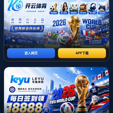
本轮比赛中，**尤文图斯与罗马的对决**无疑是最受期待的比赛之
一。两队都是意甲的传统劲旅，这场比赛不仅仅是球队实力的比
拼，更是对教练策略和临场表现的一次考验。比赛开始，罗马迅速
进入状态，利用尤文图斯后防线的漏洞展开猛烈攻势。比赛进行到
上半场，罗马依靠精妙的战术和球员娴熟的配合取得了领先。然
而，作为卫冕冠军，尤文图斯不会轻易认输。*下半场，尤文加强了
对中场的掌控，通过精准的传球逐渐扭转局势，最终将比分扳平*。
整场比赛充满了悬念，展现了意甲联赛的一贯水准。
与此同时，一场**莎索罗对阵国际米兰的比赛**也引起了广泛关
注。国际米兰在前两轮比赛中表现出色，这一轮他们希望延续胜利
的势头。然而，莎索罗并非等闲之辈。他们通过高效的反击和密集