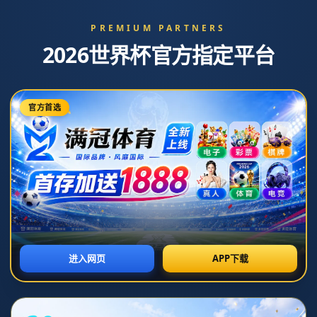
新闻中心
当前位置：
首页
>
新闻中心
赵宇：搞金元足球没问题，前提是得花自己的钱而
非借钱搞.
2026-07-07T21:28:33+08:00
# 赵宇：搞金元足球没问题，前提是得花自己的钱而非借钱搞
近年来，**金元足球**这一现象在全球范围内备受瞩目。许多俱乐
部依靠巨额资金的注入快速崛起，但也伴随着负债累累、管理超负
荷等问题。一些球队将高额借贷投入到球员引进和运营中，却最终
因为财务危机而崩塌。著名评论员赵宇在谈及金元足球时明确表