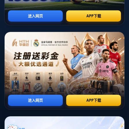
而行"。如果资金来源并非自有资本，而是通过高额贷款、不可控的
融资运作来推进，注定会带来不良后果。
## 资本引入的双刃剑效应
金元足球带来的短期成果显而易见。以中超为例，曾经一度引进了
奥斯卡、胡尔克等国际顶级球星，吸引了全球关注。然而，许多中
国足球俱乐部在金元浪潮中开始过度依赖**借贷式投资**，导致运
营成本极度膨胀，财务支出远超收入。例如，某些中超球队即使在
经营亏损情况下仍频繁使用大笔资金进行天价引援，最终资金链断