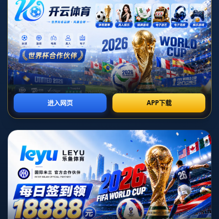
奇表现进行比较。
克内克特这一非凡表现不仅仅是他个人能力的体现，更是团队合作
和战术执行的结果。在短短五分钟内，他精准的投篮、快速的突破
和坚决的防守展现出了他全方位的篮球才能。这种表现不仅仅是数
值上的惊艳，更是他与整个团队默契配合的结果。**在现代篮球
中，这样的高效得分尤为重要**，特别是在比赛的关键时刻。这种
能力无疑让人想起了与他同样出众的巨星们。
科比·布莱恩特在2006年1月22日对阵多伦多猛龙队的比赛中狂砍81
分，这一次成就至今被球迷津津乐道。**科比在关键时刻的得分能
力和临场冷静无疑是克内克特仿效的对象**。同样，勒布朗·詹姆斯
以他全能的表现和领导能力屡次在比赛关键时刻力挽狂澜。**詹姆
斯总能在关键时刻挺身而出，这种超强的心理素质和抗压能力也是
克内克特需要学习的**。