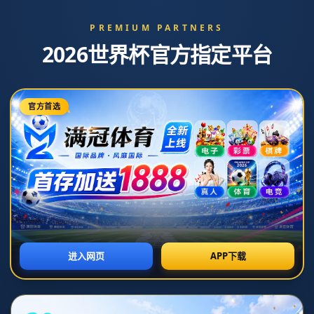
新闻中心
当前位置：
首页
>
新闻中心
克內克特5分鐘內狂砍21分，表現媲美科比、詹姆
斯、庫裏和哈登.
2026-07-07T21:28:33+08:00
在篮球的世界里，**每一个闪耀时刻都可能成为传奇**。在一场关
键比赛中，克内克特以惊人的速度在五分钟内狂砍21分，这样令人
瞩目的表现不禁让人想起其他篮球巨星如科比·布莱恩特、勒布朗·詹
姆斯、斯蒂芬·库里和詹姆斯·哈登的高光时刻。这篇文章将深入探讨
克内克特如何在短时间内展现顶尖水平，并将其与历史上的其他传