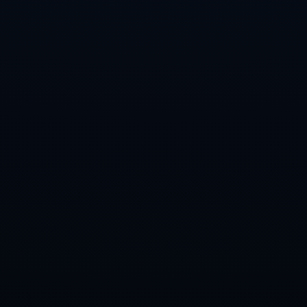
联系信息
电话：0371-9552645
传真：0371-9552645
邮箱：admin@shuoshuobi.com
地址：四川省阿坝藏族羌族自治州小金县新桥乡
关于我们
本网站专注于手工艺品的分享与交易，用户可以在这里展示自己的
创意作品，找到志同道合的艺术家与爱好者。我们提供丰富的手工
艺品展示和在线商店，帮助用户将自己的作品推向市场。平台上还
有手工艺教程与技巧分享，促进用户之间的学习与交流。我们的目
标是推动手工艺的发展与传承，让更多人欣赏和参与手工艺术。