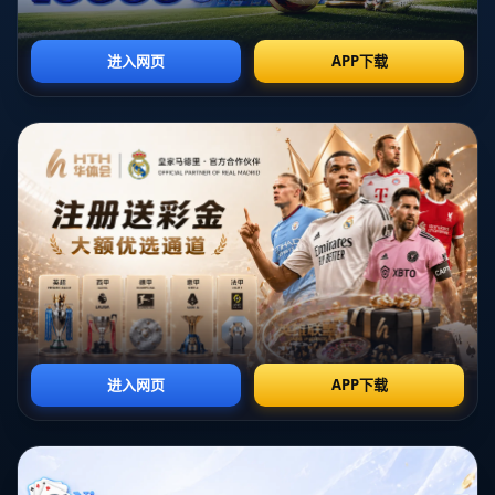
世界杯足球赛一直以来是全球足球迷们热切期盼的盛事，各国球队
经过严格选拔，为了能够代表国家出战拼搏。2022年，摩洛哥队凭
借扎实的基础及优异的预赛表现，再次赢得了进入世界杯的资格。
那么，摩洛哥队的阵容名单到底有哪些值得关注的球员呢？
首先，**后防线**是摩洛哥队的一大亮点。常年效力于大巴黎的阿
什拉夫·哈基米（Achraf Hakimi）无疑是这支球队的明星球员之一。
哈基米速度极快，往往能够在关键时刻快速回防，并且在进攻端也
有不俗的表现。他的存在，大大提高了摩洛哥队在边路的稳定性和
灵活性。
中场方面，索菲扬·阿姆拉巴特（Sofyan Amrabat）是球队的中流砥
柱。这位效力于意甲佛罗伦萨俱乐部的中场球员，不仅防守稳固，
还具备不错的球场阅读能力。在比赛中，**阿姆拉巴特**能有效地
组织球队进攻，连接前场与后场，是摩洛哥队中场区域的重要角
色。
在**前锋线**上，摩洛哥队拥有两位快速且灵敏的球员，一个是效
力于英超切尔西的哈基姆·齐耶赫（Hakim Ziyech），他以出色的传
球与射门见长。另一个则是效力于塞维利亚的穆纳·艾尔·哈达迪（M
unir El Haddadi），他的爆发力和敏锐的进攻嗅觉使他成为前场的
一把利剑。这两位球员的搭配为摩洛哥队提供了多样化的进攻选
择。