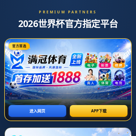
新闻中心
当前位置：
首页
>
新闻中心
2022世界杯摩洛哥陣容名單.
2026-07-07T21:28:33+08:00
**揭秘2022世界杯摩洛哥阵容名单：不容忽视的非洲新星**