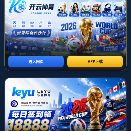
随着2022年卡塔尔世界杯的临近，各国足球队都在忙于筹备，而摩
洛哥队作为非洲足球的代表之一，也备受关注。摩洛哥队在近年来
表现出色，其**阵容名单**更显示出一种不容小觑的潜力。本文将
为您详细解析摩洛哥队在2022年世界杯上的阵容，了解这些球员背
后的故事与实力。