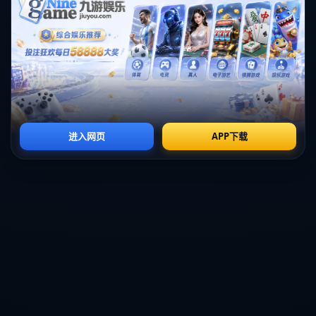
析。这位球员来自一个并不算篮球大洲的城市，他的成长经历告诉
我们，只要拥有坚韧不拔的信念和不断自我提升的决心，奇迹就有
可能。在高中时期，他并未被大球队青睐，但他从未因此止步不
前。
在大学时期，他经过系统训练和大量实战磨炼，迅速成长为队伍的
中坚力量。*这位球员被认为是他的团队最重要的资产，他不仅带领
球队杀入季后赛，更在与宿敌的对决中一举成名*。每一次被低估，
都成为了推动他不断前进的动力。
综合来看，这位“**半程最惊艳球员**”无论从实力还是从潜力都展
示了超乎寻常的价值。他的故事激励了无数年轻球员，也为我们提
供了一个关于天赋、努力和机遇如何共同推动职业生涯腾飞的生动
案例。
联系信息
电话：0371-9552645