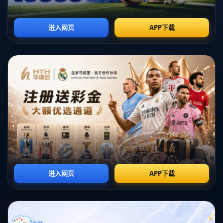
**案例分析：一个成功的故事**
为了更好地理解这位球员的成就，我们可以参考这样一个案例分