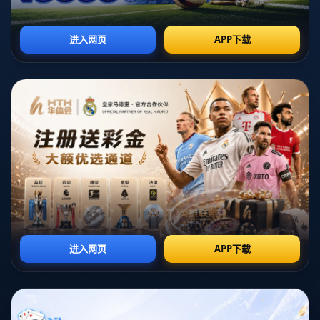
火箭队的崛起同样值得关注。尽管他们在赛季初期表现平平，但随
着**年轻球员**的成长和**新援**的加入，球队的整体实力得到了
显著提升。火箭队在进攻端的多样性和防守端的韧性，使得他们在
面对强队时也能保持竞争力。特别是**杰伦·格林**的快速成长，为
球队注入了新的活力。
**战术调整与球员发展**