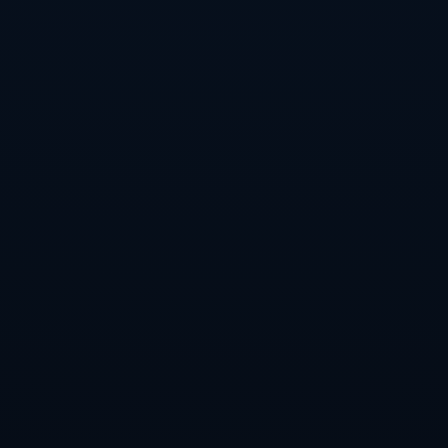
乱了对手的节奏。两支球队都注重年轻球员的培养，通过增加他们
的上场时间和战术参与度，提升了球队的整体竞争力。
**案例分析：掘金对阵湖人**
在最近的一场比赛中，掘金队对阵**洛杉矶湖人队**，他们通过精
准的战术执行和球员的默契配合，以大比分战胜对手。这场比赛
中，约基奇的**三双表现**再次证明了他的MVP价值，而掘金队的
防守策略则成功限制了湖人队的核心球员。
**总结**