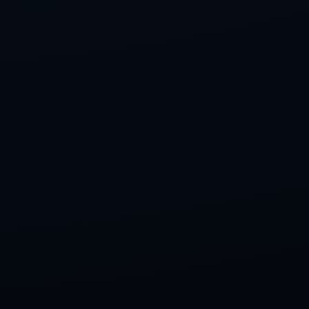
扫描二维码