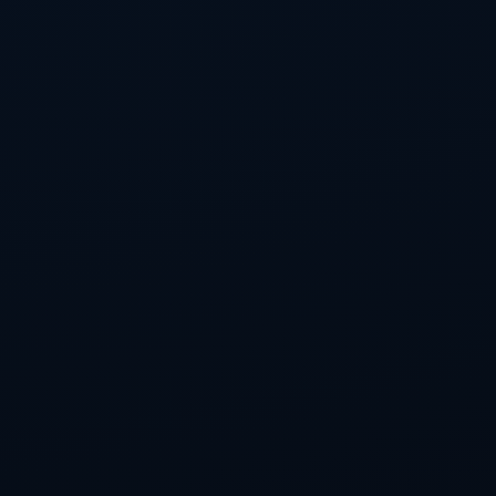
苏，并总结
球员培养和
比赛。