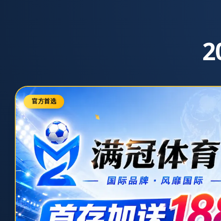
客服热线：0371-9552645
Email:
admin@s
新闻中心
伊朗苦戰點
**伊朗苦战点球大战晋级亚洲杯八强！**