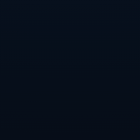
学习成长的传统。多年来参与各种国际赛事的机会，让他们能从失败中复
伤病等不利因素的影响，调整战术布局，为球队顺利晋级奠定基础。
，不仅展现了顽强的战斗精神和高超的球技，更反映出其通过长期规划、
朗能继续将这种不屈不挠的精神发扬光大，为球迷献上一场又一场精彩的