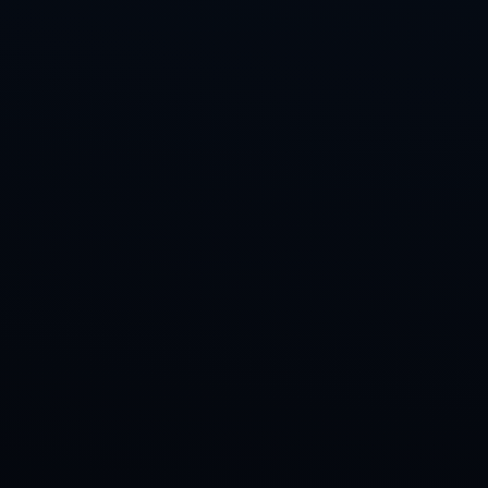
关于我们
联系我
地址
本网站专注于手工艺品的分享与交易，用户
县新
可以在这里展示自己的创意作品，找到志同
道合的艺术家与爱好者。我们提供丰富的手
电话：
工艺品展示和在线商店，帮助用户将自己的
手机：
作品推向市场。平台上还有手工艺教程与技
巧分享，促进用户之间的学习与交流。我们
传真：
的目标是推动手工艺的发展与传承，让更多
邮箱
人欣赏和参与手工艺术。
网址：h