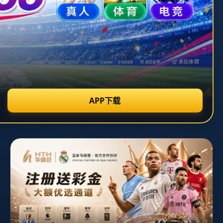
全球球迷的目光。伊朗国家队最近在这场激动人心的比赛中通过点球大战
讨这场惊心动魄的比赛，同时分析伊朗足球近年来的表现如何促成他们的