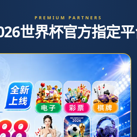
huoshuobi.com
网站首页
球大戰晉級亞洲杯八強！.
2026-07-07T21:28:33+08:00