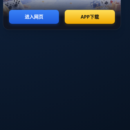
的未来支撑.
2026-08-06