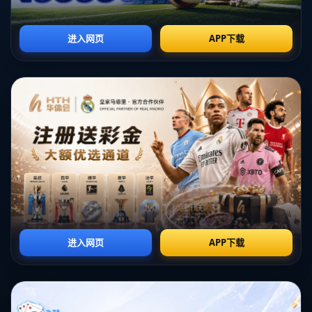
用。
- **格罗斯的全能型表现：**
格罗斯是一位不拘一格的球员，他的多面性在任何比赛中都能产生
影响。从防守到进攻，格罗斯都是球队的关键角色。他在有球训练
中保持了高强度，不断提升自己的控球和传球技巧，这使得他在场
上无论担任何种角色都能表现得游刃有余。
- **安东的防守统治力：**
安东以其坚韧的防守著称，他的**位置感**和**拦截能力**一直是
球队防线上的一道防火墙。在施洛特贝克的指导下，安东在训练中
不断优化自己的技战术水平，试图在比赛中限制对手的威胁。**他
出色的防守意识**不仅在守护球队时发挥重要作用，同时也为其他
球员提供了前插攻击的机会。
### 训练中的实际案例
以近期的一场对内训练赛为例，施洛特贝克通过实战演练，让球员
们在实际比赛环境中测试自己的训练成果。在这场比赛中，沙欣以
其出色的视野和灵活的脚法掌控了中场，频频送出关键传球，为球
队创造了多个得分机会。而格罗斯则利用其全能的表现，连接了中
场和前锋线，多次打破对手的防线。安东作为防守核心，则通过精
准的预判和凶狠的逼抢，确保了本方后场的稳固。
**结论：**