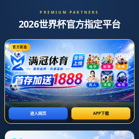
新闻中心
当前位置：
首页
>
新闻中心
施洛特貝克：沙欣有球訓練重視有加 格羅斯與安東
均表現出彩.
2026-07-07T21:28:33+08:00
**前言：** 在现代足球中，球队的训练策略和球员的个人表现至关
重要。本篇文章将以施洛特贝克的观点为切入点，深入探讨沙欣在
有球训练中所展现的重视程度，以及格罗斯与安东在球队中的卓越
表现。这些元素不仅揭示了球队的发展方向，也凸显了特定球员在
团队建设中的关键作用。