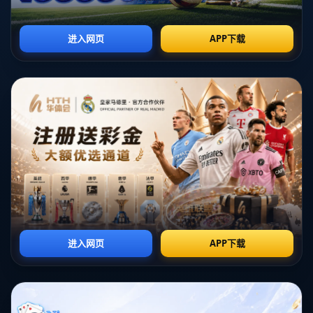
### 孔德的多功能性
孔德不仅仅是一名优秀的中卫，他在侧翼位置上的表现同样令人印
象深刻。在塞维利亚效力期间，孔德曾多次被安排在右后卫的位置
上，他的速度和技术使得他在进攻和防守两端都能发挥重要作用。*
*这种多功能性**正是巴萨所需要的，尤其是在球队需要应对密集赛
程和伤病困扰时，孔德的灵活性将成为一大优势。
### 战术调整的必要性
在现代足球中，**边后卫的进攻参与**越来越重要。巴萨在进攻端
需要更多的宽度和深度，而孔德的侧翼能力正好可以弥补这一需
求。通过将孔德安排在侧翼，巴萨可以在比赛中更好地利用他的速
度和传中能力，从而为前锋线创造更多的得分机会。
### 案例分析：孔德在侧翼的表现