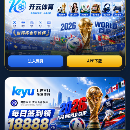
### 中卫位置的竞争
巴萨近年来在中卫位置上进行了多次引援，**阿劳霍**、**克里斯
滕森**、**埃里克·加西亚**等球员的加入，使得中卫位置竞争异常
激烈。尤其是阿劳霍的崛起，使得他成为了球队后防线的中流砥
柱。与此同时，克里斯滕森的稳定表现也为球队提供了可靠的防守
保障。在这样的背景下，孔德虽然具备出色的防守能力和出球技
术，但在中卫位置上，他的出场时间可能会受到限制。