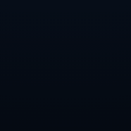
联系信息
电话：0371-9552645
传真：0371-9552645
邮箱：admin@shuoshuobi.com
地址：四川省阿坝藏族羌族自治州小金县新桥乡