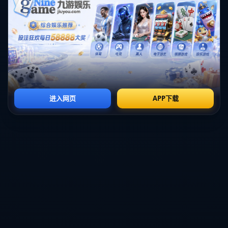
进一步说，这种训练形式，对于即将到来的比赛也将产生积极影
响。 *良好的团队氛围，以及相互支持的训练方式，能提高球员在
比赛中的表现*。随着比赛的临近，男篮必须时刻保持竞争状态，而
杜锋以身作则，传达出“教练和球员是一个团队”的重要理念。
#### 结语
在竞技体育中，训练视频不仅是传递信息的平台，更是展示精神风
貌的窗口。杜锋和王哲林的训练视频，无疑释放了**中国男篮**蓬
勃向上的正能量，也预示着他们在即将到来的比赛中，能够以更高
的状态面对挑战。随着篮球文化的不断发展，相信这样的训练方式
将会越来越多地被运用到实际训练中，为未来的篮球事业注入更多
活力。