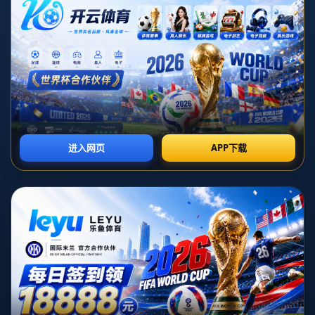
最近，中国男篮主教练**杜锋**在社交媒体上分享了一段训练视
频，视频中出现了***王哲林***拖着杜锋爬坡的场景，这引发了篮
球迷们的热烈讨论。这不仅展示了球队的训练强度，也反映出杜锋
与球员之间的深厚情谊与团队精神。本文将围绕这一事件，分析其
对男篮备战的积极影响以及目前篮球训练趋势。
#### 训练强度与团队精神