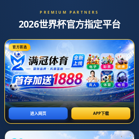
新闻中心
当前位置：
首页
>
新闻中心
米蘭和國米竟惦記聖西羅 收購夢難圓市政府慢悠悠
評估
2026-07-07T21:28:33+08:00
**米兰双雄的圣西罗梦：收购之路的挑战与机遇**
在意大利足球的历史长河中，**圣西罗球场**无疑是一个标志性的
存在。作为AC米兰和国际米兰的共同主场，这座球场见证了无数辉
煌时刻。然而，随着时间的推移，米兰双雄对圣西罗的未来有了新
的规划：**收购并改造这座历史悠久的球场**。然而，这一梦想的