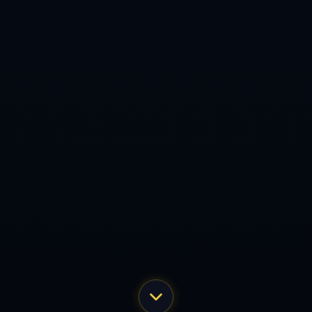
传真：0371-9552645
邮箱：admin@shuoshuobi.com
地址：四川省阿坝藏族羌族自治州小金县新桥乡
关于我们
本网站专注于手工艺品的分享与交易，用户可以在这里展示自己的
创意作品，找到志同道合的艺术家与爱好者。我们提供丰富的手工
艺品展示和在线商店，帮助用户将自己的作品推向市场。平台上还
有手工艺教程与技巧分享，促进用户之间的学习与交流。我们的目
标是推动手工艺的发展与传承，让更多人欣赏和参与手工艺术。
COPYRIGHT 2024
谈球吧(中国)-官方网站_谈球吧(中国)-官方网站
ALL RIGHTS BY
谈球吧