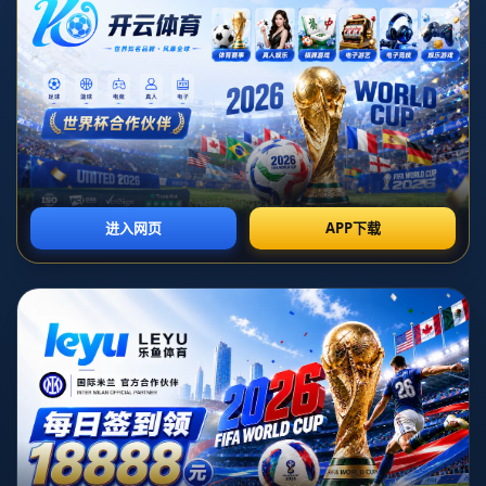
实现并非易事，市政府的评估进程缓慢，使得这一计划充满了不确
定性。
**圣西罗的历史与现状**
圣西罗球场，正式名称为朱塞佩·梅阿查球场，自1926年建成以来，
一直是意大利足球的圣地。它不仅是米兰双雄的主场，也是无数国
际赛事的举办地。然而，随着现代足球的发展，圣西罗的设施逐渐
显得陈旧，无法满足现代化比赛的需求。**米兰和国米**都意识
到，拥有一个现代化的球场对于俱乐部的未来发展至关重要。
**收购计划的挑战**
尽管米兰双雄对圣西罗的未来有着美好的愿景，但收购计划面临着