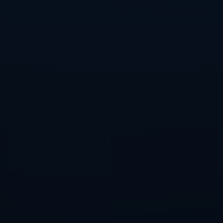
在这一过程中，市政府扮演着关键角色。作为球场的所有者，市政
府需要在保护历史遗产与推动城市现代化之间找到平衡。**米兰市
政府**的态度将直接影响到收购计划的进展速度。尽管市政府的评
估进程缓慢，但他们也意识到，现代化的球场将为城市带来更多的
经济和文化收益。
**案例分析：尤文图斯的成功经验**
在意大利，尤文图斯是另一个成功实现球场现代化的案例。尤文图
斯通过收购并改造都灵的安联球场，不仅提升了俱乐部的品牌价