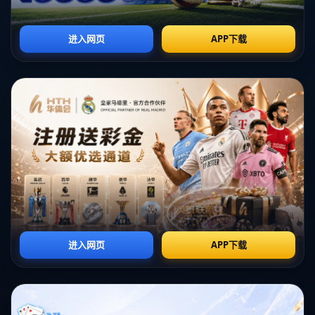
夕，她和教练反复分析对手的比赛录像，针对弱点进行精准打击，
这样的策略性准备成为她在比赛中不断取胜的关键因素。
**中国网球的希望与未来**
王曦雨的出色表现不仅是个人成就，更是中国网球发展进程中的里
程碑。近年来，中国选手在各大网球赛事中不断取得优异成绩，从
李娜夺得法网和澳网冠军，到如今王曦雨的崛起，**中国网球的实
力**正逐渐受到世界的瞩目。这不仅鼓舞了更多年轻选手投身网球
运动，也为中国在国际体坛上的影响力注入了新的活力。
在未来的比赛中，王曦雨还将面临更多的挑战，但可以肯定的是，
她锐意进取的精神将继续推动她走向更高更远的目标。网球爱好者
们期待着她在接下来的比赛中能够再创佳绩，为自己的职业生涯增
添更加辉煌的篇章。
**总结**
通过**努力和天赋**相结合，王曦雨在国际网球界快速崛起，展现
了年轻一代中国选手的实力和潜力。她在澳网的杰出表现不仅为自
己开启了职业生涯的新篇章，也为中国网球注入了新的动力和希
望。在未来的比赛中，王曦雨无疑将会继续成为众人关注的焦点，
见证她**坚持不懈**的追求和令人期待的表现。