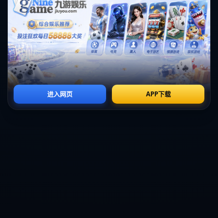
联系信息
电话：0371-9552645
传真：0371-9552645
邮箱：admin@shuoshuobi.com
地址：四川省阿坝藏族羌族自治州小金县新桥乡
关于我们
本网站专注于手工艺品的分享与交易，用户可以在这里展示自己的
创意作品，找到志同道合的艺术家与爱好者。我们提供丰富的手工
艺品展示和在线商店，帮助用户将自己的作品推向市场。平台上还
有手工艺教程与技巧分享，促进用户之间的学习与交流。我们的目