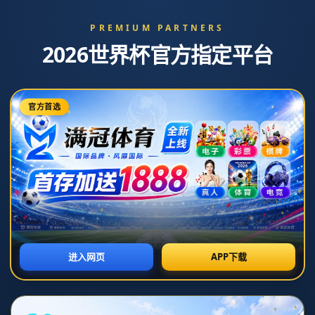
新闻中心
当前位置：
首页
>
新闻中心
申花赛季初的那个他回来了？巴西前锋终于打破进
球荒
2026-07-07T21:28:33+08:00
**申花赛季初的那个他回来了？巴西前锋终于打破进球荒**
随着新赛季的开启，足球世界总是充满期待与惊喜。在申花队内，
一位备受关注的球员——巴西前锋，经过几轮比赛的低迷表现后，
终于迎来了他在本赛季的首个进球。这一刻，不仅让球迷倍感振
奋，也带来了申花未来表现的希望。本文将探讨这位前锋的进球荒