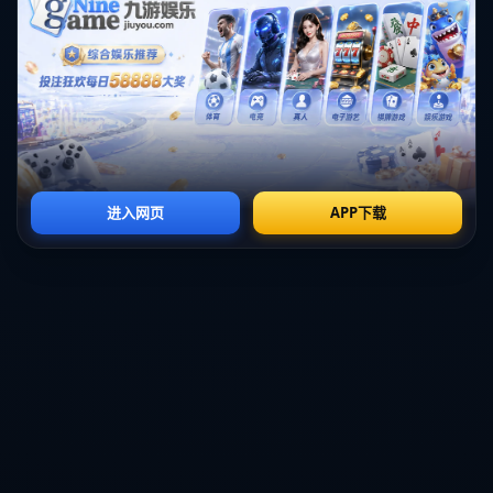
總體而言，托迪博在西漢姆的加盟讓他離夢想更進一步。他不僅將
在**世界最佳聯賽——英超**一展風采，也會在這一過程中不斷磨
鍊成長。對於全球的足球愛好者來說，這無疑是一段激昂的人生旅
程。托迪博的歷程啟發我們：只要懷有**堅定的信念**和不懈的努
力，夢想終將實現。