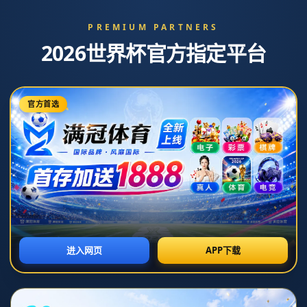
新闻中心
当前位置：
首页
>
新闻中心
穆斯卡特稱贊奧斯卡傳球聰明 為巴爾加斯感到高興
2026-07-07T21:28:33+08:00
# 穆斯卡特称赞奥斯卡传球聪明 为巴尔加斯感到高兴
在足球世界中，**传球**不仅仅是一种技术，更是一门艺术。**奥
斯卡**作为一名杰出的中场球员，以其聪明的传球能力赢得了无数
球迷和教练的赞誉。最近，著名教练**穆斯卡特**在一次采访中对
奥斯卡的传球能力给予了高度评价，并表示为**巴尔加斯**的出色
表现感到高兴。