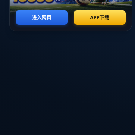
**值得注意的是，这位德国国脚本赛季的表现持续高光。
利刃。**他的全面表现不仅是球队取胜的关键，也是他们
### **德甲劲旅迎三连胜，排名悄然逼近前三**
这场胜利标志着这支德甲劲旅已经豪取三连胜。三轮比赛
近3场比赛一球未失，后防线的表现堪称德甲本赛季最佳之
目前，凭借这场胜利，他们在积分榜上已经攀升到了第4名
队而言，前三的位置几乎唾手可得。