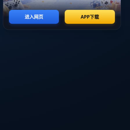
停雄鹿
2026-08-08
不可或缺的
分稳固，
力的这支球