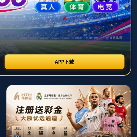
为球队的绝对核心，他在中前场的穿插跑动和精准终结成为对手防线的噩
取得领先。下半时，面对对方门将一次关键失误，他再次抓住机会一蹴而