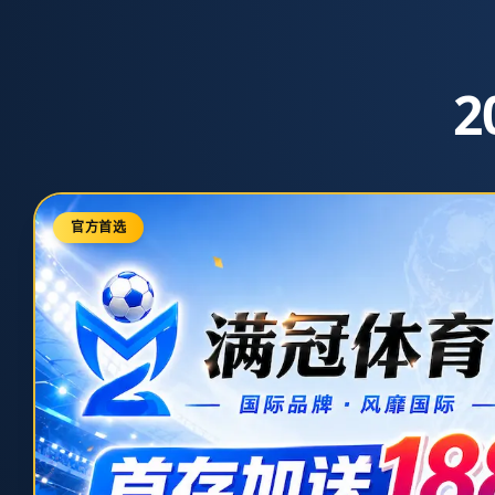
客服热线：0371-9552645
Email:
admin@s
新闻中心
2-0，24岁德国悍将双响
**2-0，24岁德国悍将双响，助德甲劲旅3连胜逼近前三，
在刚刚结束的一场德甲焦点战中，**24岁的德国中场悍将
胜利不仅让他们继续巩固了强队形象，更让积分榜上前三
力竞争者，是否会感到压力？
### **德国中场新星闪耀全场，单场双响奠定胜局**