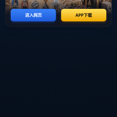
东契奇和贾森·塔图姆等年轻球员都在他们的第三赛季展现过类似的光辉
来充满期待。
人发挥，**团队之间的配合也是胜利的关键因素**。比赛中，雷霆多次
轻松得分的机会。这种流畅的团队配合让球迷们看到了雷霆在战术方面的
经遭遇七连败的猛龙队时，国王队毫不留情，通过高强度的防守和高效的
的得分限制在令人无法接受的低分段，显示了他们扎实的防守功底。
他们提供了信心**。许多球迷可能会记得，国王在前几个赛季的表现堪称