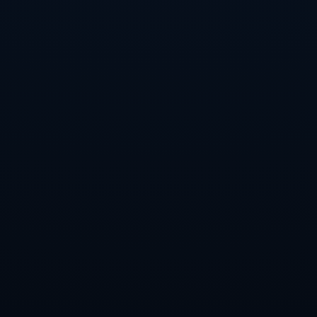
的执行力逐步增强，使得国王在未来的赛季中充满了希望。
竞争日益激烈的环境中，**年轻球员的崛起**与**团队配合的默契**，
队的希望，更是整个联盟的未来。而国王队的强大转变，也提醒了人们—
袭，都为这轮比赛增添了不少话题。随着赛季的深入，球队之间的竞争将