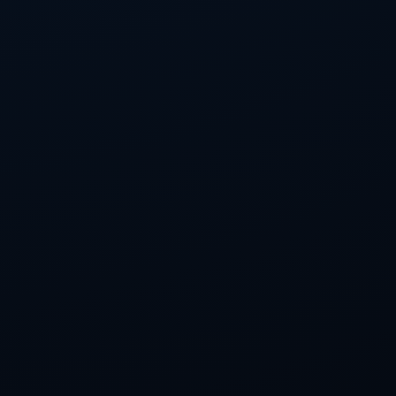
将是影响比
—在体育比
愈发激烈，