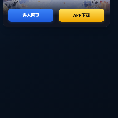
拉科布強調不必過分追
求庫裏的巔峰，而要充
分發揮自己的優勢.
2026-08-08
。霍姆格
通过快速的
进步，尤其
进攻策略，
挣扎，但近