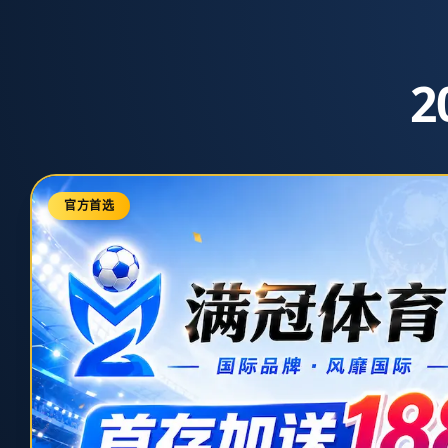
客服热线：0371-9552645
Email:
admin@s
新闻中心
霍姆格伦35+1
## 霍姆格伦35+14 雷霆轻取爵士 国王送猛龙8连败
在一场备受瞩目的NBA对决中，**雷霆队**的年轻明星球员
霆轻取爵士。与此同时，国王队也没有手软，以强劲的攻势
了球队间的竞争态势。
### 霍姆格伦的惊艳表现