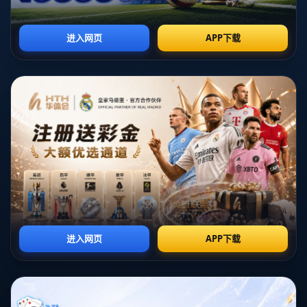
限制了他们的竞争力。因此，球队迫切需要引进一名经验丰富的后
卫来增强防线的厚度和稳定性。王东升的加盟无疑会为他们的防线
注入新的活力。
**转会的潜在影响**
如果王东升成功加盟成都蓉城，他将有可能成为球队防线的核心。
这个选择不仅能提升成都蓉城整体防守的稳定性，还能给年轻球员
树立一个良好的榜样。在赛季中，与一位经验丰富的球员共事将有
助于年轻球员快速成长，使成都蓉城未来的防线更加稳固。