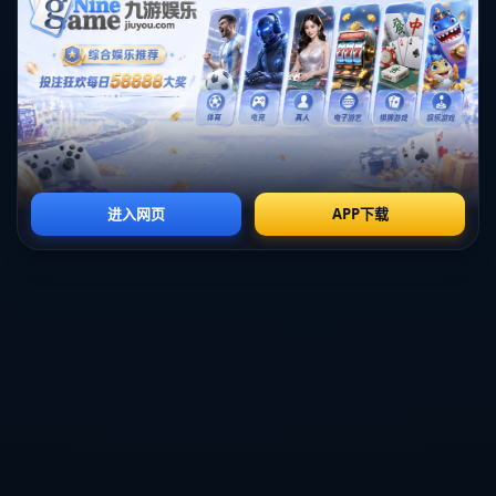
**其他成功转会的案例**
在过去的几年中，我们已经看到多个类似的成功转会案例。例如，
上海申花在引入曾效力于欧洲联赛的后卫后，整个球队的防守水平
有了明显的提升。此外，北京国安通过引进顶级后卫，同样显著改
善了球队的后防线。因此，王东升加盟成都蓉城后的积极影响是可
以预见的。
**总结分析**
总的来说，**王东升加盟成都蓉城**不仅符合成都蓉城的阵容需
求，也为他的职业生涯打开了一扇新的大门。这次转会如果成行，
将是对中超联赛的一次重要补充。不管是对于球队的即战力，还是