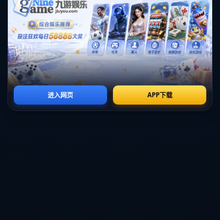
部分。拉姆斯代尔的职业生涯始于谢菲尔德联队，随后转会至伯恩
茅斯，并最终在阿森纳站稳脚跟。他的职业生涯充满了挑战，但他
总能在关键时刻挺身而出。
### 狼队的战略考量
狼队选择拉姆斯代尔，显然是经过深思熟虑的。首先，**拉姆斯代
尔的年轻和潜力**使他成为一项长期投资。其次，他在英超的丰富
经验将为狼队的后防线带来稳定性。此外，狼队的主教练对拉姆斯
代尔的能力非常欣赏，认为他能够在球队中发挥重要作用。
### 案例分析：门将对球队的重要性