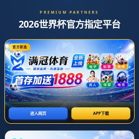
新闻中心
当前位置：
首页
>
新闻中心
狼隊出手了 打算租借並購買阿森納門將拉姆斯代爾
2026-07-07T21:28:33+08:00
**狼队出手了：租借并购阿森纳门将拉姆斯代尔的战略**