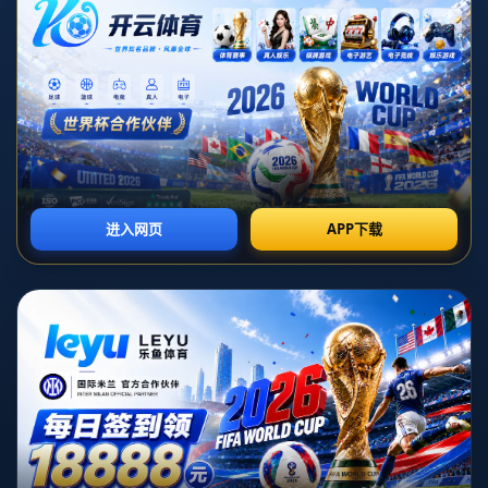
在英超联赛中，门将的表现往往决定着球队的成败。**狼队**最近
的动作引起了广泛关注，他们计划租借并最终购买**阿森纳门将拉
姆斯代尔**。这一举动不仅是对球队实力的提升，更是对未来战略
的深思熟虑。
### 前言
在竞争激烈的英超赛场上，拥有一位出色的门将是每支球队梦寐以
求的。**狼队**的这一决定无疑是为了增强球队的防守实力，并为
未来的比赛奠定坚实的基础。**拉姆斯代尔**作为阿森纳的主力门
将，以其出色的反应速度和稳定的发挥赢得了众多球迷的喜爱。狼
队的这一举动不仅是对拉姆斯代尔个人能力的认可，更是对球队未
来发展的长远规划。
### 拉姆斯代尔的职业生涯