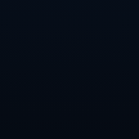
在英超历史上，门将的表现往往直接影响球队的成绩。例如，**切
尔西的切赫**和**曼联的德赫亚**都曾在关键比赛中拯救球队于水
火之中。门将不仅仅是最后一道防线，更是球队的精神领袖。狼队
希望通过引入拉姆斯代尔，提升球队的整体防守能力，并在未来的
比赛中取得更好的成绩。
### 结论
狼队租借并购拉姆斯代尔的计划无疑是一个明智的选择。这不仅是
对球队现有实力的补充，更是对未来发展的战略布局。**拉姆斯代
尔**的加入将为狼队带来新的活力和希望，期待他在新赛季中的精
彩表现。
联系信息
电话：0371-9552645
传真：0371-9552645