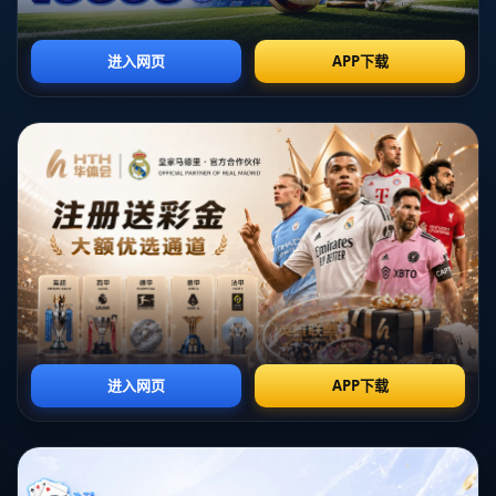
**拉姆斯代尔**自从加入阿森纳以来，一直表现出色。他在比赛中
的**扑救能力**和**指挥防线的能力**使他成为球队不可或缺的一