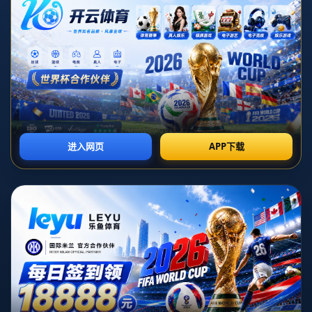
在CBA激烈的赛场上，球员的健康状况始终是教练组和球迷关注的
焦点。**青岛男篮主教练刘维伟**近日在接受媒体采访时透露了球
队的最新伤病情况：王容泽在上一轮与北控队的比赛中因一次激烈
的对抗掰伤了膝盖，至今未完全恢复；而外援韦瑟斯庞也因膝盖问
题需要进一步拍片诊断。这一消息不仅牵动着青岛球迷的心，也对
球队的后续赛事计划产生了重要影响。
### **青岛男篮当前的伤病形势**
在过去的比赛中，青岛男篮始终扮演着“挑战者”的角色。今年赛
季，他们的表现一度被看作状态回暖的信号，但伤病问题接连暴
露，成为一大隐忧。特别是**王容泽的膝盖伤病**，直接降低了球
队的锋线攻防实力。根据刘维伟介绍，这次受伤是由于一次高强度
的攻防对抗造成的。当时比赛进行到第三节，王容泽在一次快攻防
守中与对手发生碰撞，膝盖扭转产生不适，随后不得不提前退赛。
外援韦瑟斯庞的情况同样不容乐观。在上轮与北控的比赛后，他出
现膝盖酸痛，教练组为确保万无一失，安排他拍片检查，以便进一