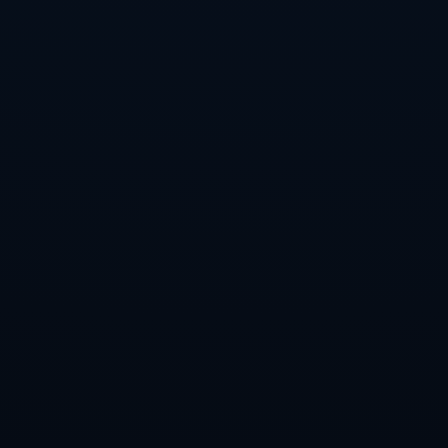
### **总结：团结与健康是长远取胜的关键**
青岛男篮目前的局面凸显了健康管理的重要性，也为今后的球队建
设提供了深刻教训。在后续赛程中，不论是刘维伟教练的战术智
慧，还是球员们的心理韧性，都将成为至关重要的因素。希望无论
是王容泽还是韦瑟斯庞，能够早日康复，为青岛男篮再添重要力
量。