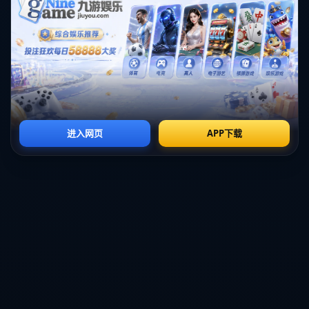
的。引入具备丰富经验且适应中超风格的球员，将有助于提升整体
竞技水平，增强球队的深度。
**几个可能让人振奋的名字**
虽然具体人选还未最终确定，但坊间已经传出了一些令人期待的名
字。例如，有传闻指出，国安正在与拥有丰富欧洲联赛经验的前锋
进行密切接触，这位球员曾在几大联赛的强队中效力，他的加入将
极大增加国安的进攻多样性。同时，以往在中超表现出色的知名球
员重返中国赛场也并非没有可能。
**对手的竞争和挑战**
与此同时，随着其他球队在引援上的积极动作，国安必须做好准备
迎接新赛季的挑战。*上海上港*和*山东泰山*等对手，纷纷在引援
市场上表现出了强烈的竞争意愿，这意味着北京国安不能有丝毫松
懈。如何在竞争中保持优势，成为了北京国安管理和技术团队的共
同课题。
**总结**
在*中超激烈的竞技环境*中，北京国安始终以增强球队实力、提升
比赛表现为宗旨。面对新赛季的挑战，国安的每一步动作都备受瞩
目。而通过精准引援、提升阵容深度，这支传统劲旅将有望继续在
中国足坛写下辉煌篇章。我们期待，在不久的将来，在工体的绿茵
场上，国安能够为球迷们带来更多精彩瞬间。