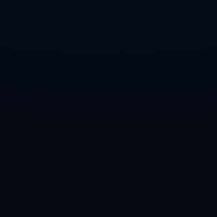
联系信息
电话：0371-9552645
传真：0371-9552645
邮箱：admin@shuoshuobi.com
地址：四川省阿坝藏族羌族自治州小金县新桥乡
关于我们
本网站专注于手工艺品的分享与交易，用户可以在这里展示自己的