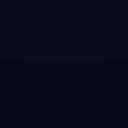
征着一场商业筹谋，也可能是篮球运动发展史上的重要一步。无论
结果如何，这次大手笔的投资无疑为全球篮球迷提供了一个充满期
待的未来。