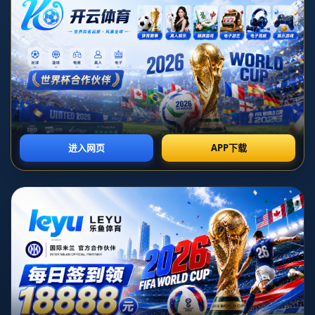
赛形式**，新联赛的概念或许将对篮球世界产生深远影响。