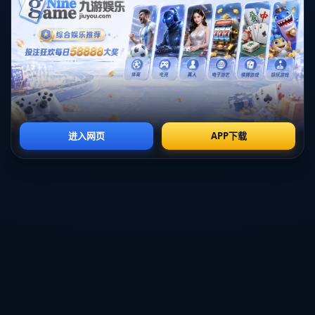
他们可以更灵活地适应市场需求。
**吸引投资者的亮点**
不难看出，**50亿美元的融资计划**是这个新联赛可行性的基础，
但吸引投资者的不仅仅是经济利益，还有其创新模式的长期潜力。
此类计划往往会带来科技、媒介以及娱乐行业的更深层次合作，形
成一个全新的“体育+”商业生态。例如，增加与虚拟现实和增强现实
的结合，或是开发竞猜、互动平台等新型观赛形式。
**比较分析：与NBA的竞争**
与**传统的篮球巨头NBA**相比，一个新联赛的崛起面临诸多挑
战。NBA拥有丰富的历史和稳定的全球粉丝基础，这对于任何新兴
联赛来说都是不可忽视的竞争对手。然而，新联赛的出现或许能为
球员工会提供一个新的平台，与NBA形成一定的竞争机制，进一步
推动球员权益和薪酬的提升。与此同时，一些球员可能被新联赛提
供的更具吸引力的合约条件所吸引，从而带来更多的篮球人才流
动。
**成功案例的借鉴**