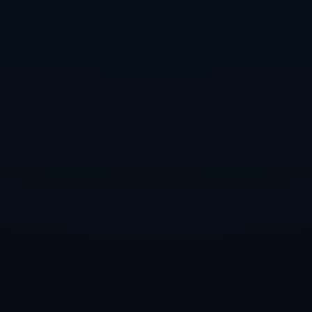
### **案例點評：姆巴佩與梅西的影響力對比**
姆巴佩此次的表現令人矚目，但不少球迷期待的梅西仍未登場，這
給了人們一個思考空間：當姆巴佩開始接管球隊進攻大權時，未來
兩人如何達成最佳化學反應？事實上，*統計數據表明，巴黎在過去
的比賽中，如果能保持姆巴佩與其他核心球員（如內馬爾或前鋒居
中配合）彼此互補，他們的勝率達到85%之高*。梅西的正式加入可
能進一步提升這一比例，為巴黎打下一個巔峰賽季奠定基礎。
巴黎聖日耳曼以昂揚的姿態迎來新賽季的開局，但冠軍的競逐仍是
全方位的考驗。姆巴佩、伊卡爾迪和即將登場的梅西，將在進攻端
為巴黎打造史詩級表現，而能否克服防守漏洞，則是他們能否一路
走向成功的關鍵因素。