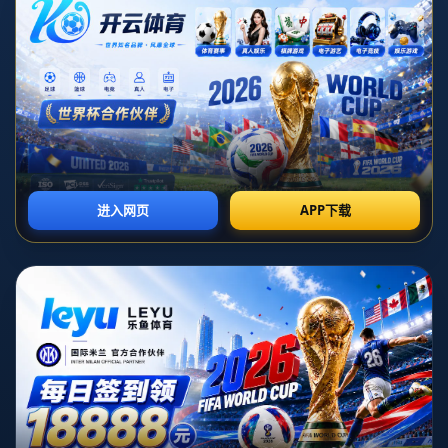
在法甲第2輪的一場焦點戰中，巴黎聖日耳曼以4-2戰勝斯特拉斯
堡，將其強大的進攻火力展現得淋漓盡致。這場比賽不僅是一場精
彩的進球大戰，也讓球迷再次看到巴黎巨星們的無可挑剔的實力。
尤其是*基利安·姆巴佩*，他的一傳一射成為全場焦點；再加上梅開
二度的伊卡爾迪，巴黎的進攻端無疑讓對手望塵莫及。
### **姆巴佩引領進攻 群星閃耀巴黎起飛**
作為巴黎聖日耳曼的核心球員，姆巴佩在本場比賽中再次展現了其
世界級的水準。開場不久，他便以敏捷的跑位和視野策動進攻，助
攻伊卡爾迪完成首球。姆巴佩的傳球恰到好處，直接突破斯特拉斯
堡防線，顯現出他的*大局觀和場上控制力*。
除了助攻外，姆巴佩的進球展現了他對比賽節奏的掌控力。第30分
鐘，他在禁區前一次快速突破後選擇突施冷箭，將球穩穩打入網
內，進一步拉大比分差距。數據顯示，姆巴佩回歸後，巴黎的場均