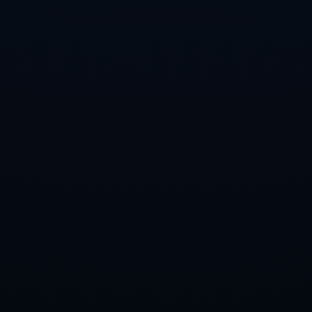
联系信息
电话：0371-9552645
传真：0371-9552645
邮箱：admin@shuoshuobi.com
地址：四川省阿坝藏族羌族自治州小金县新桥乡
关于我们