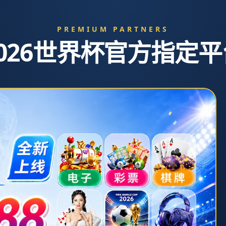
huoshuobi.com
网站首页
让2追3，补时绝杀世界排名第158位也门.
2026-07-07T21:28:33+08:00
国足”）一直在寻觅突破良机。这次，他们将迎来与强敌沙特阿拉伯的交锋
，以3-2战胜了世界排名第158位的也门队。沙特队逆转获胜的表现，无疑