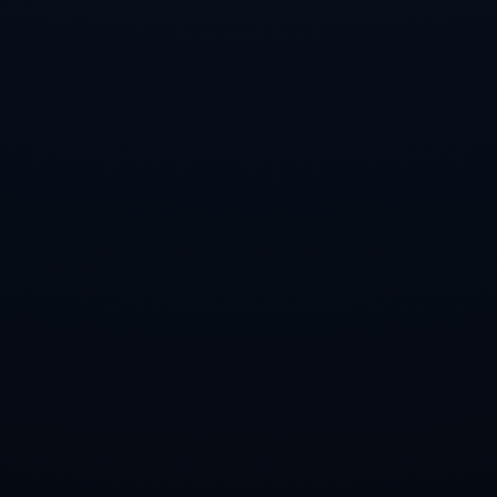
竞技体育中，一个队伍的**心理强度**常常是决定比赛最终走向的关键
战，这种精神对于国足来说极具借鉴意义。在训练和比赛中，中国球员需
技战术水平，加强与国际优秀球队的交流与碰撞。只有在各种高强度的对
，不仅是为了胜利，更是为了国足整体水平的提升，为将来的长足发展奠
们
快捷链接
网站首页
：四川省阿坝藏族羌族自治州小金
桥乡
公司简介
0371-9552645
产品中心
18252672994
新闻动态