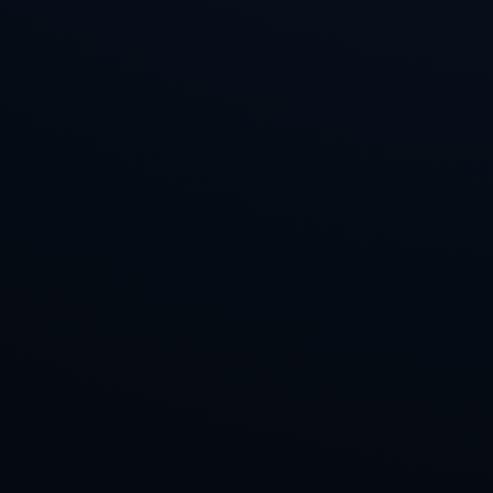
值得参考的是沙特队在对阵也门时展示的强大心理优势。在
对不利局势时，沙特球员们没有放弃，而是选择了迎接挑
这一点，增强自信心和抗压能力。
**为国足未来发展提质增效**
要在比赛中取得突破，*中国足球*应继续深化青训、提升
才能在未来的比赛中不惧怕任何强大的对手。*迎战沙特*
础。
关于我们
联系我
地址
本网站专注于手工艺品的分享与交易，用户
县新
可以在这里展示自己的创意作品，找到志同
道合的艺术家与爱好者。我们提供丰富的手
电话：
工艺品展示和在线商店，帮助用户将自己的
手机：
作品推向市场。平台上还有手工艺教程与技