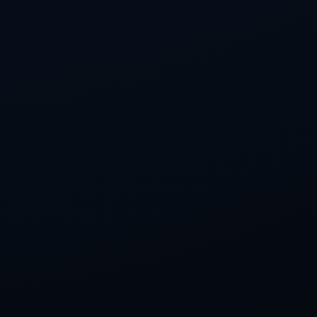
因素。当面
要不断强化
抗中淬炼，
定坚实基
扫描二维码