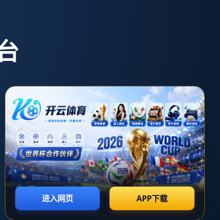
关于我们
产品服务
新闻资讯
联系方式
当前位置：
首页
>
新闻中心
站内搜索
。沙特作为
联系信息
给国足敲响
电话：0371-9552645
传真：0371-9552645