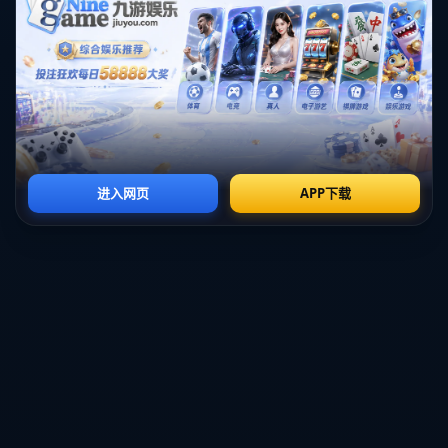
透露，将在2025年前后完成新一轮融资和技术升级，把AI动作捕
捉、VR滑雪训练系统推向更大规模的大众市场。这种以体育科技创
新带动产品升级和出口增长的模式，被业内视为中国经济迈向中高
端价值链的重要一环。
体育改革也离不开金融支持与风险防控。按照最新思路，体育领域
将探索设立专项产业投资基金，通过“政府引导+社会资本”联动，引
导资金投向青少年培训、基层场地设施、原创体育IP开发等相对薄
弱但成长潜力巨大的环节。多家银行正在开发体育产业特色信贷产
品，以赛事门票预售、品牌赞助合同、数字转播版权收益作为授信
依据，这在过去难以想象。有分析认为，这是将无形资产转化为可
量化金融资产的一次突破，有助于破解体育企业“轻资产、难融资”
的长期困局，也与中国经济在新发展阶段推进资本市场改革、完善
要素市场机制的方向高度契合。
在场边，教练和运动员感受到的变化则更为直观。围绕“体育强国”
建设，多地在2024年新学期开始前完成校园体育课时和考核制度调
整，提高体育成绩在中高考综合评价中的权重，配套引入社会体育
教练资源。一些成绩突出的退役运动员，以“特聘教练+校园社团指
导”的形式重返校园，既缓解学校师资压力，又为运动员退役再就业
打开新通道。“如果体育真正成为教育体系和社会就业体系的一部
分，那么体育改革就不再是体育系统内部的事，而是整个经济社会