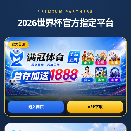
新闻中心
当前位置：
首页
>
新闻中心
落实关键性改革策略——中国经济2025新路径③
2026-07-07T21:28:33+08:00
寒风中，2024—2025赛季中国职业体育的赛程愈发密集，而伴随
中央经济工作会议“落实关键性改革策略——中国经济2025新路径
③”相关部署的逐步细化，中国体育也站到了新一轮改革的起跑线
上。从足球到篮球，从职业联赛到群众体育，体制机制的深度调整
被明确纳入新一轮经济结构优化与消费升级的大盘之中，“体育强
国”不再只是口号，而正成为推动高质量发展的新引擎、释放内需潜