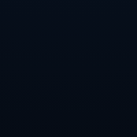
结构调整的一部分。”一位长期关注体教融合的专家指出。
放眼更大范围，国际体育竞争格局同样给中国改革按下“加速键”。2
025年多项世界大赛将密集在全球各地展开，巴黎奥运会后新周期
的项目布局、竞技战略和管理模式，都被纳入国家层面的系统谋划
之中。中国代表团在多个项目上的年轻阵容，背后是国家队选拔机
制愈发开放、职业联赛与国家队良性互动的制度创新：更多在联赛
中表现突出的青年才俊有机会进入国家队，更多社会俱乐部纳入统
一的后备人才库管理，竞赛体系和训练体系之间的壁垒正在被打
破。这种“开放选材+科学培养”的新路子，被视为落实关键性改革策
略在竞技体育领域的具体呈现。
可以预见，随着中国经济2025新路径③中关于体育、健康、消费和
数字化的改革指向逐步落地，体育在国民经济中的角色将更加立
体：它既是吸引资本、拉动就业、促进区域协调发展的重要产业，
也是提升人民生活品质、增强社会凝聚力的公共产品。在这个冬
天，从绿茵场到篮球馆，从雪道到社区健身步道，一场围绕体育的
关键性改革正在悄然深入。中国体育在新经济格局中的“角色转
换”，或许还需要时间去检验，但回望2024—2025赛季的赛场与政
策场，人们已经能清晰感知到：体育，正成为通往中国经济高质量
发展新赛道的一把关键钥匙。