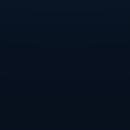
频繁的VAR介入有时会中断比赛节奏，让观众觉得“看得不尽兴”。
附加助理裁判的优势之一，就是他们的介入大多不需要中断比赛，
不影响攻防转换的连贯性。对于一些边缘性、难以迅速看清的判
罚，附加助理裁判可以与主裁在跑动中完成沟通，让决策在“后台”
迅速完成。这让技术提升与观赏性之间的平衡有了更好的实现路
径。在中超中甲引入附加助理裁判，既是对判罚准确率的追求，也
是对比赛观赏体验的主动维护。
案例视角看引入附加助理裁判的必要性
回顾近几个赛季，无论是中超冲冠组的巅峰对决，还是中甲升级区
的刺刀见红，几乎每个赛季都可以找到几个被反复讨论的争议判罚
场景：一点点身体接触被判点球或被忽略；门将扑救前是否被对手
干扰；门线前救险到底有没有完全解围。虽然VAR在一定程度上已