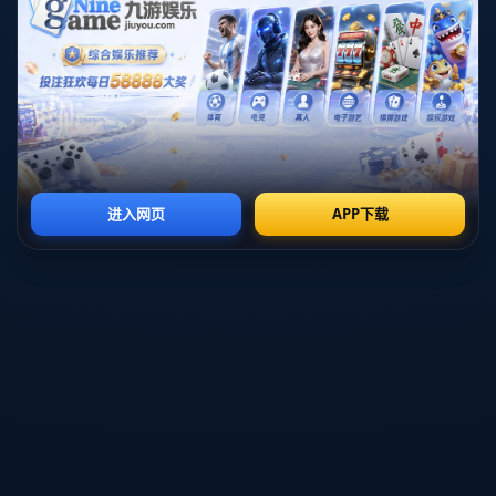
门前判罚一直是误判高发区。越位干扰门将、门线附近拉人、角球
时隐蔽的推搡，往往发生在极度拥挤的区域。传统三裁判体系中，
主裁距球门往往有一定距离，助理裁则更多关注越位线，很多细节
一旦被球员身体遮挡，很难在瞬间做出理想判断。附加助理裁判的
价值就在于此：他们可以沿着门线、端线移动，捕捉到正面或侧面
的近距离画面，对于是否越过门线、是否存在拉拽犯规、守门员是
否被非法阻挡等问题，给出更有说服力的意见。
例如，在一场假想的中超保级关键战中，主队在第88分钟通过角球
制造混乱，皮球似乎整体越过门线后又被后卫解围。主裁和边裁受
视线遮挡未能确认进球有效，而站在门线附近的附加助理裁判清晰
看到皮球完全过线，第一时间通过耳机提醒主裁判定进球有效。在
这种情况下，附加助理裁判的存在不仅挽回了主队的一个关键入
球，更避免了赛后可能持续发酵的争议话题，让判决过程看起来更
专业、更可接受。
对中超中甲联赛节奏与观赏性的影响