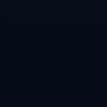
在职业体育中，裁判系统的先进程度往往与联赛品牌价值高度相
关。当球员和俱乐部普遍相信“技术加持下的判罚更公平”，他们在
场上的表达方式会更聚焦于足球本身，而不是将精力消耗在对裁判
的不信任上。对于球迷而言，看到中超中甲联赛持续引入国际前沿
的裁判执法技术，包括附加助理裁判、VAR和门线技术等，会自然
形成一种“联赛在进步”的直观感受，从而增强长期关注度和消费意
愿。可以说，附加助理裁判的引入不仅是技术升级，更是联赛商业
价值与舆论环境优化的隐形助推器。
本土化实践与未来展望
任何技术都需要结合本土联赛的特点进行实践与调整。中超中甲在
引入附加助理裁判后，还需要在多个维度进行细致打磨：一是根据
不同城市、不同场地条件，合理设置附加助理裁判的站位模型；二
是在裁判选拔和晋升体系中，引入“附加助理裁判能力评估”的维
度，让更多年轻裁判在该岗位上历练成长；三是通过官方解读、裁
判开放课等形式，对外界说明附加助理裁判的职责边界和判罚逻
辑，减少误解，形成更成熟的规则共识。
从长远看，积极探索新的裁判执法技术，将附加助理裁判纳入中超
中甲联赛的常规配置，是中国足球职业化、精细化管理路径上的重
要一环。随着技术积累与经验沉淀，这一制度有望与未来更智能的
追踪系统、大数据判罚分析结合，为中国联赛构建起一个更公开透
明、更值得信赖的裁判生态。当技术与规则在赛场上真正融为一体