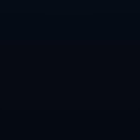
的球队，则其优势难以体现。在做世界杯预测时，建议采用“球员特
点 对应 战术环境”的双向匹配思路。
通过案例不难发现，一些在豪门俱乐部替补出场的年轻人，一旦回
到国家队，反而拥有更核心的战术地位。原因就在于国家队的人员
结构有限，反而会围绕某一类型的球员去定制打法。当你看到一名
年轻球员在热身赛、预选赛中频繁首发，且定位球主罚权 关键比赛
的出场时间 持续向他倾斜，这往往意味着主帅计划在世界杯将其打
造成“战术支柱”或“突击武器”。
七 从数据到肉眼判断 如何更精准地锁定新星
在信息爆炸时代，仅靠零散的集锦很容易被误导。若想更系统地锁
定世界杯新星，可以尝试结合两条路径 数据分析与肉眼观察并行。
数据方面，可以关注非传统指标，如每90分钟的压迫次数、向前传
球比例、禁区内触球次数等，这些更能反映一名球员在整体体系中
的角色；肉眼观察方面，则重点看他在比分落后、比赛节奏被打
乱、遭遇针对性防守时的临场反应与情绪管理。那些在困境中仍能
做出正确选择、持续执行战术要求的年轻人，往往拥有更高的成长
上限，也更可能在世界杯这样的大舞台上完成自我证明。