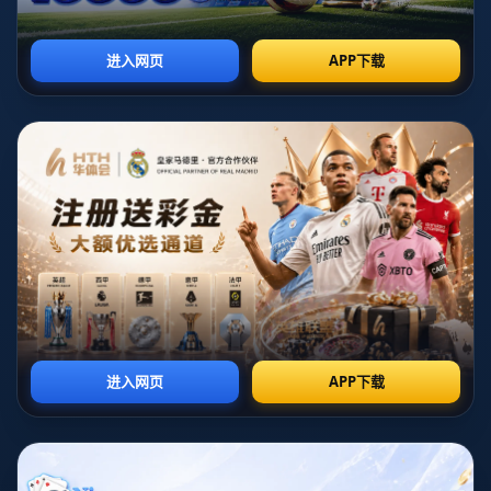
上拥有更多战术“解题思路”。这类具有战术弹性的球员，在世界杯
这种杯赛制的环境中，很可能成为打破僵局的关键。
三 进攻端新星 炒作之外看“实战能力”
前场新星最容易出圈，也最容易被夸大。在评估年轻前锋或攻击型
中场时，可以重点看三项指标 无球跑动的质量 对强队的数据表现
大赛中的心理状态。许多看似炫目的数据来自对弱旅的“刷分”，而
真正值得关注的是他在对阵防守体系完善的球队时，是否依旧能创
造机会。举例来说，有些年轻边锋在联赛中持球突破成功率极高，
但一旦面对高位逼抢与密集回防，空间被压缩后就会陷入“停球即
丢”的窘境。相反，那些懂得通过无球跑动撕扯防线，善于协同队友
制造纵深和宽度的球员，即便数据不那么华丽，却往往更适合世界
杯这种注重效率的赛场。
在实际案例中，不难发现一些球队会刻意为年轻前锋设计“保护机
制”——例如安排经验丰富的前腰或中锋为其拉开空间、承担对抗，
而把最后一脚射门权交给这位年轻人。当你在做世界杯预测时，如
果发现某位新星在国家队体系中拥有类似的“战术优待”，就意味着
教练组已经将他视作重点火力点，他的世界杯表现自然值得重点关
注。
四 中场新星 世界杯走势的“隐形操盘手”