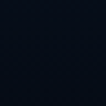
值得关注的还有“车与人”的双向奔赴：车企不再只是冷冰冰地展示
技术参数，而是主动融入体育社群，以赛事为核心搭建车主俱乐
部、骑行车队、跑团与球迷组织。前4个月产销上破千万，为这些
社群提供了海量潜在用户基础。以一场城市马拉松为例，赛事前的
试驾打卡活动、赛后的线下车主交流会、围绕比赛路线设计的“运动
+自驾”体验营，正在成为品牌与消费者沟通的新窗口。从这个意义
上说，体育不仅在为汽车品牌“代言”，更是在重构人与车之间的情
感连接。
不容忽视的是，汽车保有量的快速增加，也在考验着体育出行的组
织能力和城市的精细化治理。大型赛事期间如何优化交通动线、如