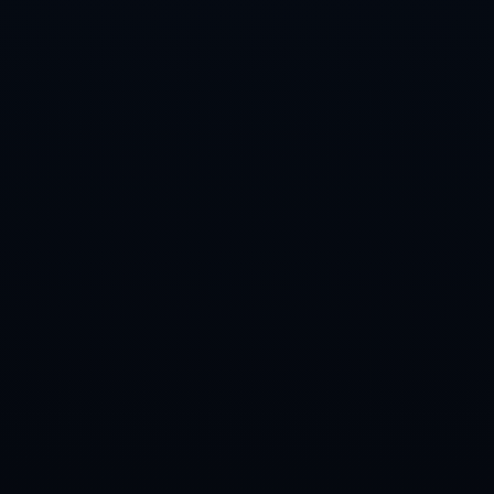
一组数据背后的体育图景，或许才刚刚拉开序幕。
联系信息
电话：0371-9552645
传真：0371-9552645
邮箱：admin@shuoshuobi.com
地址：四川省阿坝藏族羌族自治州小金县新桥乡
关于我们
本网站专注于手工艺品的分享与交易，用户可以在这里展示自己的