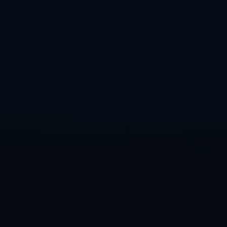
何让自驾观众与公共交通观众有序到达场馆、如何在保证安全的前
提下预留充足的步行和骑行空间，都是体育管理者与城市管理者在
“破千万”时代必须面对的新课题。车与路之间的关系，某种程度上
就是参与体育的人与承载体育的城市之间的关系：更聪明的交通组
织与更人性化的道路规划，将决定体育体验能否真正享受“车轮时
代”的红利。
从数据本身看，前4个月产销双双突破千万辆，既是中国汽车工业
多年深耕的集中体现，也是居民消费升级、生活方式变化的折射。
在体育维度上，这组数字背后是一幅宏大的图景：更多家庭在自驾
去看一场球、参加一场赛、完成一次长跑PB；更多赛事在借助车企
的力量升级服务、扩展影响；更多运动员和青少年在汽车运动的赛
道上寻找人生新方向。汽车产销与体育发展，在这个时间点上形成
了某种同步的节奏——一边是生产线上不断驶下的新车，一边是赛
场内外不断上升的参与热情。
当我们再回望这条“前4个月我国汽车产销首次超千万辆”的新闻时，
会发现这不只是工业战线的一次“报捷”，更是中国体育向更广阔空
间进发的一声汽笛。无论是赛车赛道上的风驰电掣，还是普通人周
末自驾奔赴一场比赛的轻松愉悦，亦或是新能源车列队穿梭于马拉
松赛道旁的低碳身影，体育与汽车，正在共同组成新时代中国生活
方式的双重注脚。未来，当更多的车驶上路、更多的人走上赛道，