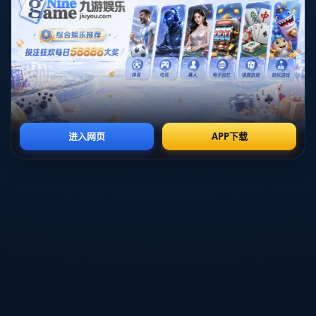
顺势接球的奥孔古没有任何多余动作，他几乎是同时完成接球与起
跳。凭借出色的弹速和强劲的爆发力，他跃过禁区上空，双手稳稳
将球抓牢，整个人在空中短暂停留，随后以雷霆万钧之势将球狠狠
灌进篮筐。篮筐被砸得剧烈摇晃，护筐中锋的迟到封盖只能无奈地
拍在篮板上。裁判的哨声与现场的欢呼几乎重叠响起，犯规加罚的
手势让这一回合从“精彩进球”升级为“高光时刻”。奥孔古落地后仰
天怒吼，杰伦则握拳怒吼着冲上去与其撞胸庆祝，替补席上的队友
们早已站成一排，挥舞毛巾疯狂呐喊。
这一回合的价值远不止三分入账。此前的比赛走势略微有些胶着，
老鹰屡次尝试拉开比分但都被对手顽强咬住。而这次妙传加空切暴
扣，不仅彻底点燃了现场气氛，也极大提振了主队士气，更打乱了