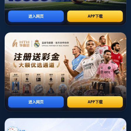
过老鹰的战术布置，第一时间做出包夹处理，希望逼迫杰伦-约翰逊
将球交出。就在所有人的视线都被持球者吸引的一瞬间，奥孔古一
个不声不响的反跑，从弱侧低位突然启动，抛开对位中锋的纠缠，
沿着底线悄然空切。这个细微的移动并不起眼，却正是整次配合的
灵魂所在。
杰伦-约翰逊的篮球视野在这一刻展露无遗。他先是用眼神和肩部假
动作做出突破篮下的趋势，诱导对方协防中锋向自己靠拢，而此时
弱侧底角的射手也顺势往外侧拉一步，进一步牵扯了防守重心。当
对手的注意力全部被牵扯至罚球线一侧时，杰伦突然一个急停，重
心下降，左手控球，右手高高举起，像是在寻找外线射手。但几乎
在同一瞬间，他手腕轻轻一抖，一记极具想象力的高弧度击地妙传
划破禁区拥挤空间，准确地出现在奥孔古的前冲路线之上。
这一传的难度，不仅在于线路隐蔽，更在于时机的拿捏。传球早一
点，奥孔古还未完全摆脱防守，极易被抢断；晚一点，协防侧翼已
经回收，线路会被彻底堵死。而杰伦的这记传球，恰好出现在奥孔
古迈出启动第二步的瞬间，球在地板上仅仅一次反弹就完美弹起，
仿佛被提前“写进了战术图纸”中。慢镜头回放中可以清楚地看到，
球从两名防守球员的腿间缝隙穿过，在三点一线的轨迹中精准落
位，足以入选一整周的精彩集锦。