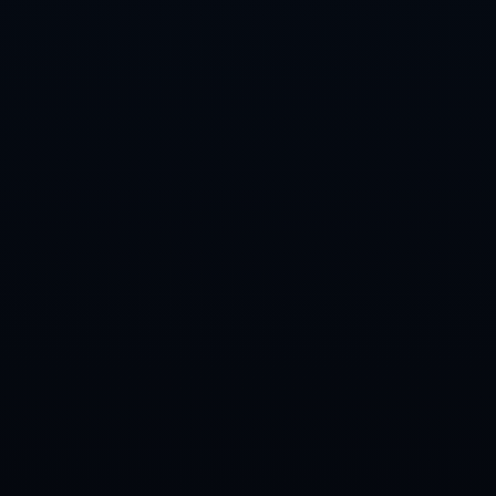
联系信息
电话：0371-9552645
传真：0371-9552645
邮箱：admin@shuoshuobi.com
地址：四川省阿坝藏族羌族自治州小金县新桥乡
关于我们
本网站专注于手工艺品的分享与交易，用户可以在这里展示自己的
创意作品，找到志同道合的艺术家与爱好者。我们提供丰富的手工
艺品展示和在线商店，帮助用户将自己的作品推向市场。平台上还
有手工艺教程与技巧分享，促进用户之间的学习与交流。我们的目
标是推动手工艺的发展与传承，让更多人欣赏和参与手工艺术。