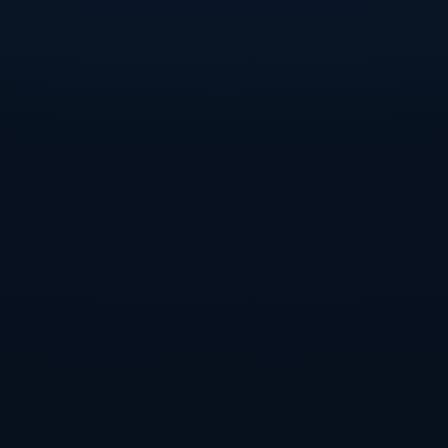
对手的防守部署节奏。自那之后的几分钟内，对手明显在对杰伦-约
翰逊的持球与奥孔古的顺下进行过度收缩式防守，外线因此获得了
更多空位出手机会，老鹰抓住机会连续命中远投，将分差扩大到两
位数，比赛局面也就此朝着有利于主队的方向倾斜。
从技术层面分析，这一记“杰伦-约翰逊妙传助攻，奥孔古空切灌篮
完成配合”的战术体现了现代篮球中空间与阅读能力的重要性。杰伦
作为锋线发起点的价值，在于不仅具备持球推进与一对一突破能
力，更擅长在半场阵地中作为“第二控卫”读懂防守轮转，利用手中
球权激活队友的移动。奥孔古则是典型的新生代内线，机动性出
色，脚步灵活，擅长通过无球跑动与挡拆顺下制造威胁，而不再只
是传统意义上在低位要位单打的中锋。两人之间这种建立在默契与
战术理解之上的连线，是老鹰近期战术升级的缩影。