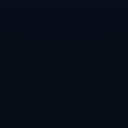
数据层面上，这次助攻也为杰伦-约翰逊的全场表现增色不少，他本
场比赛不仅拿下了全面的得分、篮板与助攻数据，还多次在防守端
积极补位，展现出攻防一体的锋线潜质。奥孔古则在有限的上场时
间里高效输出，成为球队内线轮换中的关键一环。更重要的是，两
人的化学反应正在以肉眼可见的速度提升，这对于老鹰在漫长赛季
中构建更具多样性的进攻手段具有重要意义。过去外界更多将老鹰