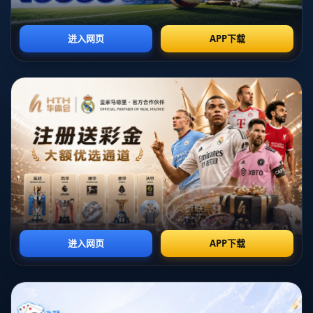
无疑对球队的欧战目标和联赛争夺造成了巨大挑战。一名前锋缺
阵，可能造成战术连锁反应：中场需要承担更多进攻责任，而球队
整体比赛节奏将被迫减缓。因此，及时引援成为教练团队的当务之
急。
### **雷特吉崛起：在亚特兰大能否复制成功？**
锁定**雷特吉**作为目标并非偶然，这名意大利与阿根廷双重国籍
的年轻前锋凭借其卓越的进攻才华，在近几个赛季大放异彩。他在
阿根廷国内联赛的出色表现，尤其是他在禁区内的敏锐嗅觉和头球
能力，让雷特吉迅速成为欧洲多家豪门的引援目标。根据意大利媒
体报道，亚特兰大已经开始与雷特吉所在球队展开谈判，力图在转