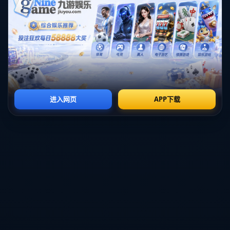
会市场尚未关闭前完成交易。
*“拥有极强得分能力的雷特吉，是我们目前无法错过的选择。”*亚
特兰大的一名内部人员如是说道。不难看出，这不仅是一笔战术层
面的调整，更是俱乐部从长期视角规划未来计划的一部分。“雷特吉
模式”可能意味着球队将追求一个更加多样化、富有竞争力的锋线配
置。
### **为何选择雷特吉？抉择背后的深层逻辑**
亚特兰大的战术风格一直以流畅的进攻和流动性强的中场核心著
称，而雷特吉完全契合这一思路：
1. **多功能前锋属性**：雷特吉不仅可以胜任箭头人物，还能够扮