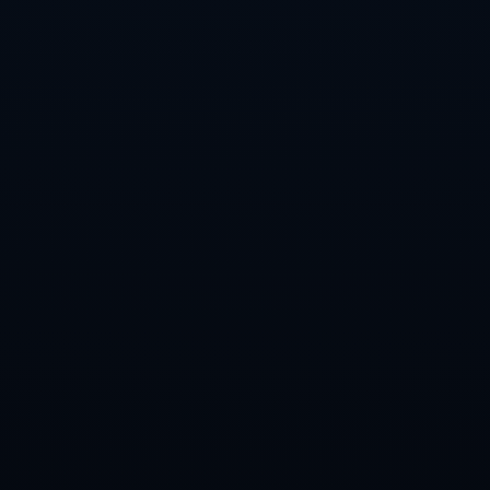
联系信息
电话：0371-9552645
传真：0371-9552645
邮箱：admin@shuoshuobi.com
地址：四川省阿坝藏族羌族自治州小金县新桥乡
关于我们