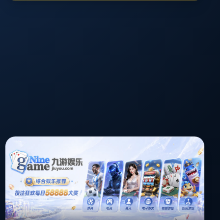
邮箱：admin@shuoshuobi.com
地址：四川省阿坝藏族羌族自治州小金县新
桥乡
热点新闻
“魔术师”约翰逊辞去湖
人总裁一职
2026-08-07
皇馬簽名會風波｜費高
IG發文大讚香港 訪港
期間感受到球迷的愛.
2026-08-07
德尚世界杯后将卸任 基