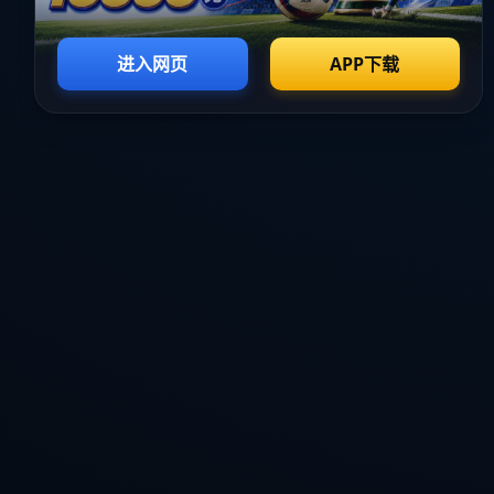
在这场备受瞩目的比赛中，劳塔罗无疑是国际米兰的英雄
示了他关键时刻的冷静和精确。整场比赛，劳塔罗都在不断
**在比赛的第68分钟**，劳塔罗接到中场的精妙传球，
米兰带来了制胜的一球。这个关键时刻，劳塔罗不仅为球
### 国际米兰的战术成功
国际米兰主教练西蒙尼·因扎吉在这场比赛中展现出高超的
威胁的反击。尽管面对AC米兰的严密防守，国际米兰凭借
因扎吉选择强化中场控制，充分利用边路的快攻，频繁撕破
比赛中始终占据主动。
### 实力与信心的展现
此次国际米兰与AC米兰的对决，再次掀起了米兰德比的热
际米兰在关键对抗中显现出的**集中力与战术执行**，成
比赛场上，国际米兰的中后场球员出色地压制住了AC米兰
能力，展现了意甲豪强的竞技实力。
### 经典战役的影响
国际米兰此次在欧冠半决赛中的胜利，不仅是一场简单的
下浓墨重彩的一笔，为未来的球队发展奠定更为夯实的基
此外，劳塔罗的出色表现也将吸引更多目光。他无疑是球
国际米兰展示了自己重返欧洲之巅的雄心壮志，也为即将