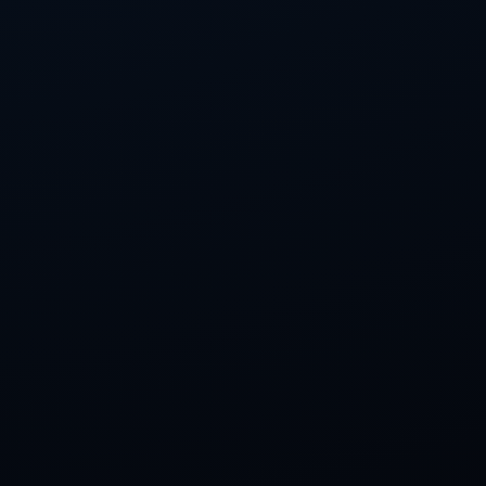
扫描二维码