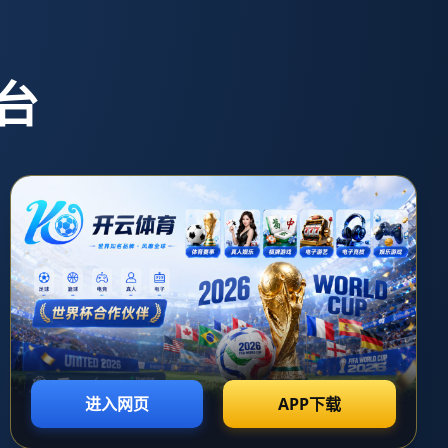
关于我们
产品服务
新闻资讯
联系方式
当前位置：
首页
>
新闻中心
站内搜索
里**，这
联系信息
精彩表现
电话：0371-9552645
本纳塞尔紧
传真：0371-9552645