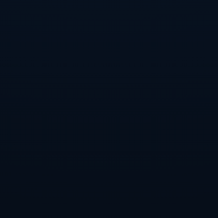
紧密的防线和有效的拦截，一度迫使AC米兰的进攻陷入僵局。然而，正如
破的方式，渐渐消耗了卡利亚里的耐心与体能。