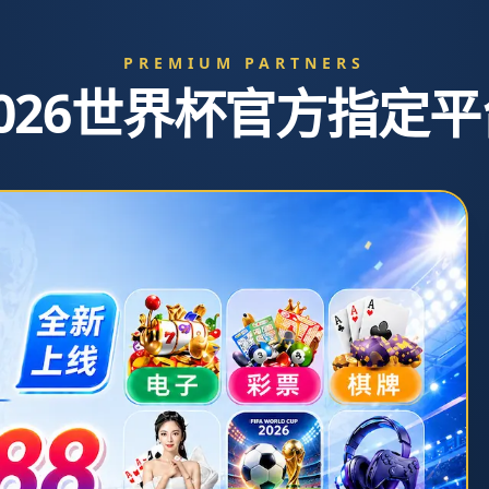
huoshuobi.com
网站首页
0-1AC米蘭 吉魯助攻本納塞爾破門.
2026-07-07T21:28:33+08:00
**
。特别是在本赛季的第30轮比赛中，**AC米兰**以1-0战胜**卡利亚
**和**本纳塞尔**配合的高光时刻。
纳塞尔的进球锁定胜局。*比赛的唯一进球源于吉鲁的助攻，他在比赛中的
第59分钟，吉鲁接到队友的传球，在对方防线的缝隙中果断选择传球，