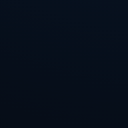
**比赛背后的战术分析**
*卡利亚里在整场比赛中的防守策略值得称道。*他们通过
分析师所指出的，AC米兰通过改变比赛节奏和增加边路突