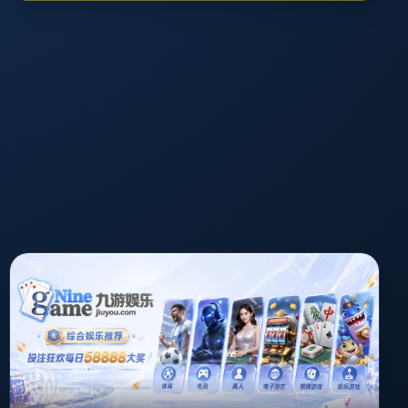
邮箱：admin@shuoshuobi.com
击的策
地址：四川省阿坝藏族羌族自治州小金县新
突破，为
桥乡
顽强的抗击
热点新闻
德甲第34輪多特蒙德2-1
柏林赫塔 哈蘭德謝幕戰
點球破門.
2026-08-10
以高质量发展稳就业：抓住存量、增量
和质量，应对外部环境的剧变
2026-08-10
7500萬英鎊！拜仁第3
次報價凱恩 將與熱刺主
席進行談判！.