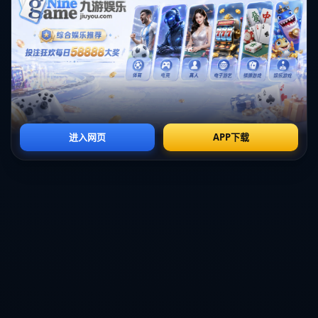
此外，主帥弗里克賽中調整的膽識也值得稱讚。**穆勒的登場帶動
了整個攻擊線活力**，他用豐富的大賽經驗迅速統籌球隊進攻節
奏。這說明，即便在人才濟濟的德國隊中，資深球員依然具有無可
取代的價值。
---
### 體現世預賽競爭力，羅馬尼亞不容小觑
儘管羅馬尼亞未能帶走勝利，但他們在長時間內一度壓制了強大的
德國隊，展現了歐洲足球二線球隊的硬實力。哈吉的進球正是羅馬
尼亞年輕一代的縮影，他們技術全面、速度快，未來有望進一步提
升歐洲賽場的競爭力。
---
**總的來說，這場比賽不僅展現了德國隊穩定且靈活的實力，也再
次印證了穆勒作為核心球員的價值。**隨著世預賽進一步進行，我
們有理由相信這支團隊將以更強姿態迎接未來挑戰，繼續書寫屬於
他們的足壇傳奇。