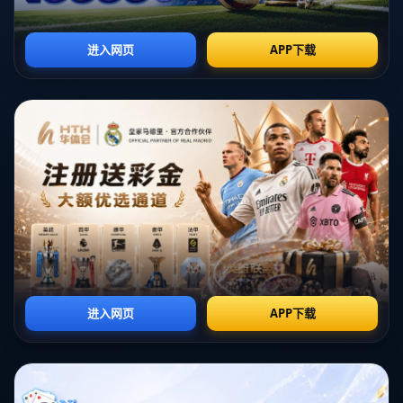
### **關鍵時刻：穆勒替補登場扭轉戰局**
比賽下半場，德國主帥弗里克果斷作出人員調整，讓球迷期待已久
的**托馬斯·穆勒在62分鐘替補上場**。這一換人迅速帶來效果，德
國隊的進攻套路變得更加靈活且立體。替補登場的穆勒不僅在進攻
端穿針引線，還有效提升了球隊的整體防守壓迫感。
第52分鐘，德国队通过一次角球机会由格納布里精准射门，将比分
扳平。穆勒的上场后，立即成为了进攻端的策动者和关键指挥官。
直到第81分鐘，穆勒靈敏地抓住了羅馬尼亞防守不力的空隙，接球
后一脚精准推射完成絕殺，把比分定格在2-1。**這一入球證明了穆
勒作為“球場老將”的價值與經驗，為德國隊的複蘇帶來了希望。**
---
### *案例分析：德國隊的應變能力與戰術調整*
從技戰術層面看，這場比賽突出了德國隊靈活的應變能力。在開局
失球後，贏得局勢逆轉的關鍵之一是中場的穩定性和快速推進。京
多安在中場以高效節奏連接後防與進攻端，多次策劃了極具威脅的
傳球，而基米希則充分展示了自己在攔截與分球方面的重要性。