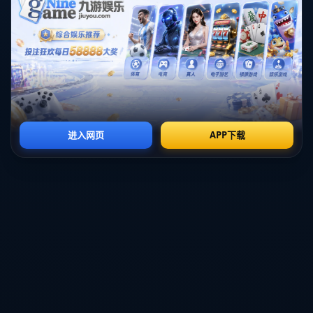
对博伊的重要战略地位**，并传递出这样一个信息：即便面对豪门
的强势攻势，也绝不会轻易放人。
### **3. 加拉塔萨雷的强硬姿态：拒绝价码背后的逻辑**
加拉塔萨雷并非首次在转会市场展现强硬姿态。近年来，他们通过
留住核心球员、适时引援，保持了俱乐部在国内联赛和欧洲赛场的
竞争力。博伊正是球队未来计划的重要一环，无论是在兵工厂式的
培养体系中，还是在战术核心的定位上，这位年轻天才都不可或
缺。
从商业角度来看，**加拉塔萨雷拒绝2000万报价可能是希望进一步
提高博伊的市场价值**。随着时间推移，博伊的实力会更加成熟，
届时报价可能会翻倍或更多。一如当年摩纳哥通过留住姆巴佩，最
终以天价转会巴黎圣日耳曼的操作，加拉塔萨雷或许也正朝类似方
向努力。
### **4. 拜仁的关键时刻与不温不火的转会策略**
拜仁虽然在国际足坛上占据顶级豪门地位，但其近年来的转会操作
却逐渐趋于低调谨慎。相比于英超球队的大手笔出资，拜仁更强调
性价比与潜力开发。博伊的案例便是拜仁在这种策略下的继续尝
试。尽管2000万欧元看上去已是大手笔，但如果拜仁无法在短期内
找到加拉塔萨雷的“软肋”，最终可能会失去这名前场新星。
一个类似的例子是拜仁在争夺卡拉奇（Kouassi）时，最终通过耐心