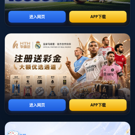
在年轻球员上的投入战略，使得引进博伊显得格外符合俱乐部规
划。
### **2. 拜仁2000万欧报价：展现对博伊的高度认可**
根据羅馬諾的爆料，拜仁此次出价高达2000万欧元。这对于一名刚
刚崭露头角的青年球员来说，已经是一份极具诚意的报价。拜仁向
来以理性出价著称，此次愿意支付如此大手笔，足以证明**博伊在
拜仁管理层心中的价值**。
不过，拜仁的报价却没有打动加拉塔萨雷。作为土超传统劲旅，加
拉塔萨雷对博伊未来的发展有着更长远的规划，他们并不急于在短
时间内失去这位潜力股。**俱乐部坚决拒绝2000万欧报价，表明了