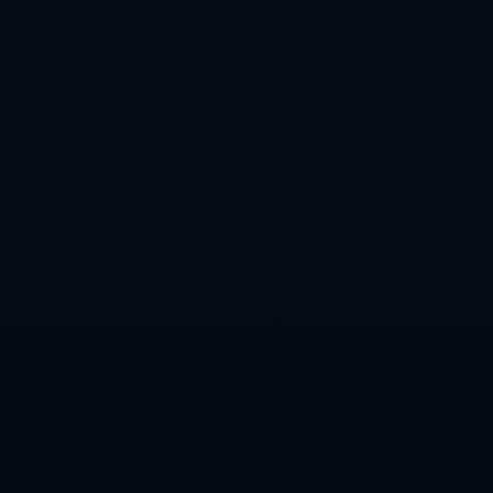
从拜仁2000万欧的报价，到加拉塔萨雷的果断拒绝，这场转会谈判
堪称冬季市场的高潮之一。**无论是博伊的现状，还是各方的态度
和策略，都为球迷提供了值得关注的讨论点**。接下来，这名年轻
球星的未来去向无疑将成为今后几个月的热点议题——是留在土耳
其继续成长，亦或是最终冲入欧洲豪门舞台？市场会给出最终答
案。
联系信息
电话：0371-9552645
传真：0371-9552645
邮箱：admin@shuoshuobi.com
地址：四川省阿坝藏族羌族自治州小金县新桥乡