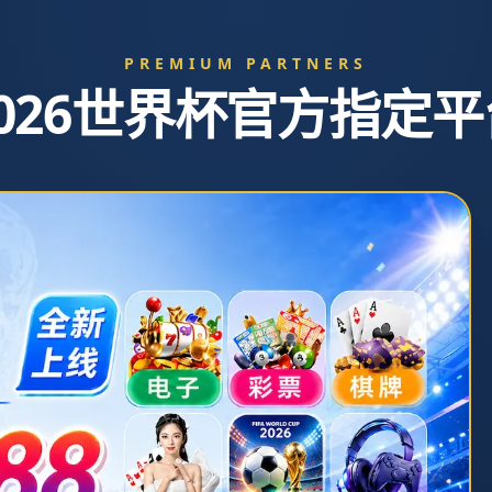
huoshuobi.com
网站首页
將！維拉蒂留守巴黎至2026.
2026-07-07T21:28:33+08:00