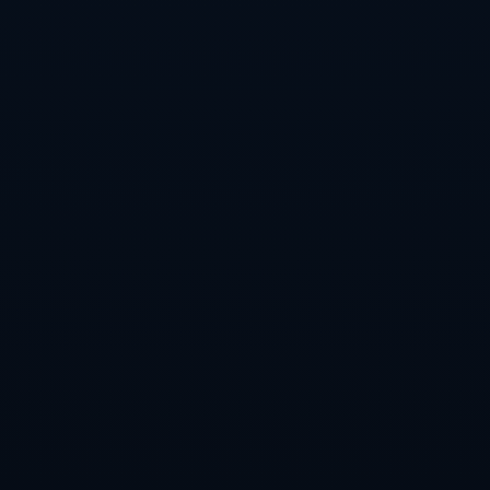
：这不仅会帮助俱乐部维持场上压制，同时也为未来吸引更多优秀球员提
。
最为经典的是巴萨与中场核心哈维的多年合作。哈维在巅峰时期，被视为
巩固了其在俱乐部历史中的黄金地位，更塑造了一支在全欧洲范围内无人
黎尚未能达到哈维领导的巴萨那般成就，但长期信任一位技战术核心，所