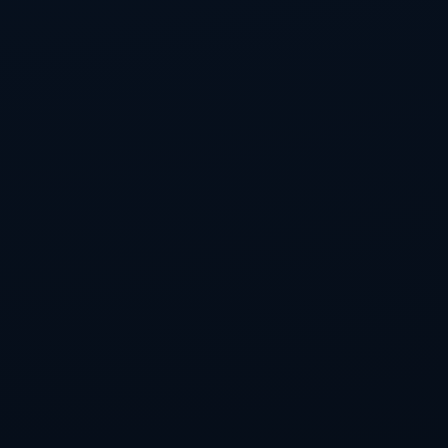
，但稳健的
甲佩斯卡拉