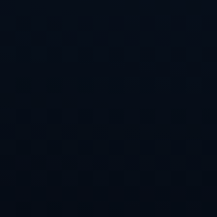
从实际情况看，维拉蒂的留队也为巴黎送上了积极的信号
样板——**在巴黎，优秀的人才能被尊重、依托和信任**
### **历史案例：维拉蒂式“续约”对豪门的意义**
类似维拉蒂与巴黎续约的情景，在欧洲足坛并非孤例。其中
球哲学”的代名词。在与哈维长期合作的过程中，巴萨不仅
朝球队。
如今，巴黎续约维拉蒂，也有着类似的深远意义。尽管巴
认同感与稳定性，对未来的成功至关重要。