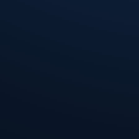
足球世界瞬息万变，但有些人注定成为一家俱乐部的象征。巴黎圣日
他的脚步和智慧多年来征服了巴黎球迷的心。近日，PSG正
一份合同，更是对他“巴黎灵魂”身份的再一次认可。
### **维拉蒂，巴黎中场不容替代的关键一环**
自2012年加盟巴黎圣日耳曼以来，维拉蒂便迅速崭露头角
中场的重要组织者。这样一位攻防俱佳的中场球员，无论