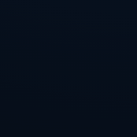
“艺术家”，也是“苦工”，他的存在无疑为一支进攻型球队
### **续约背后：巴黎的忠诚与战略布局**
与维拉蒂续约至2026年，是巴黎方面的深思熟虑之举。P
中场才是一支球队在高水平对抗中脱颖而出的关键。
对于一支顶尖的欧洲豪门来说，维持核心框架的稳定至关
后，维拉蒂便未曾离开巴黎，这种长久的忠诚在当今职业