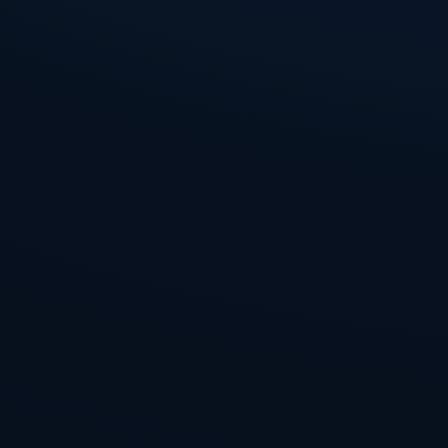
在2022/23赛季，巴黎虽然在欧冠中铩羽而归，但维拉蒂
控制和衔接层面无疑是顶级水平。此外，他的铲断与拦截