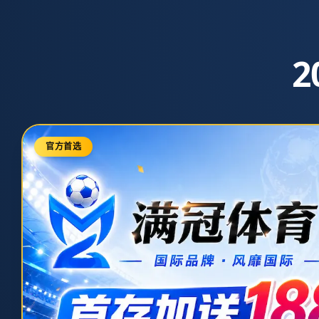
客服热线：0371-9552645
Email:
admin@s
新闻中心
巴黎續約中場大
**巴黎续约中场大将！维拉蒂留守巴黎至2026**