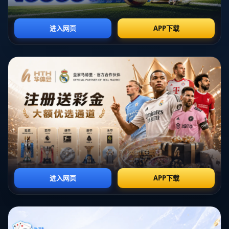
比赛过程中，都灵队展示了不俗的反攻能力。在德利赫特进球后，
都灵迅速调整状态，并在下半场由主力前锋**贝洛蒂**扳平比分。
贝洛蒂的进球不仅让都灵成功带走一分，也昭示了都灵强劲的抗衡
力和坚持不懈的拼搏精神。这对于炼狱般的意甲积分榜来说，每一
分都显得至关重要。
分析这场比赛，可以看出尤文图斯在攻防转换上依然存在需进一步
提升的地方。**防守端的稳固和进攻端的多样化**，将是尤文图斯
在后续比赛中必须着重解决的问题。虽然德利赫特的进球让球队看
到希望，但仅靠防守球员的进球显然不是长久之计。如何在迪巴拉