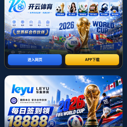
尤文图斯，作为意甲联赛的超级霸主，多年来以其顽强的斗志和卓
越的竞技水平闻名。然而，近年来，尤文在欧冠中的表现屡屡受到
挑战，急需补强阵容。在这样的背景下，道格拉斯-科斯塔的回归或
许能为球队注入更强的进攻动力。
**道格拉斯-科斯塔的职业生涯**
作为一个出色的边锋，道格拉斯-科斯塔的职业生涯始于巴西格雷米
奥。随后，他在顿涅茨克矿工和拜仁慕尼黑都有过出色的表现。20
17年，科斯塔租借加盟尤文图斯，并最终以永久转会的形式留在都
灵。在效力尤文期间，他凭借出色的速度、盘带和精准的传中帮助
球队多次获得意甲冠军。然而，由于伤病和其他原因，他于2021年