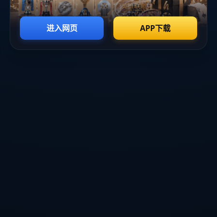
显得更加“黯淡”。
壇一個无可复制的存在。他既无法避免現階段羅馬在聯賽中的困難局面，但
军气质**。
续闯入欧洲赛事决赛——这一壮举无疑为球队注入了久违的底蕴和自信。
球队在复兴过程中的两面性：短期阵痛与长期积淀并存**。