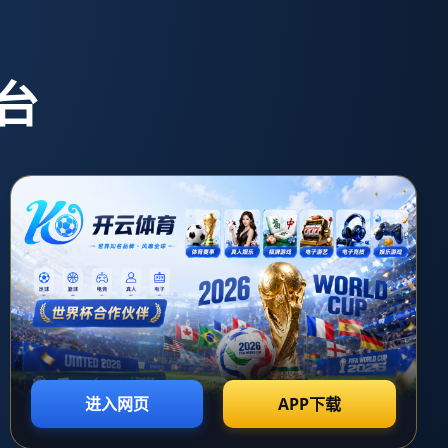
关于我们
产品服务
新闻资讯
联系方式
当前位置：
首页
>
新闻中心
站内搜索
季，穆里尼
联系信息
在另一個層
响力提供了
电话：0371-9552645
传真：0371-9552645