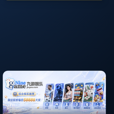
邮箱：admin@shuoshuobi.com
地址：四川省阿坝藏族羌族自治州小金县新
差开局记
桥乡
节奏？亦或
热点新闻
石。例如，
在战术布局
於一城一池
西甲-姆巴佩帽子戏法 皇
马3-0客胜巴拉杜利德.
2026-08-07
冠军，成为
谁的全明星球迷票＞球
絕對优越。
员票？榜首是他前10有
*。自
9个和湖勇大相关.
马不仅找
2026-08-07
CBA開始收集調整外援
压榨球员潜
薪資上限的建議 有球隊
诺德，成功