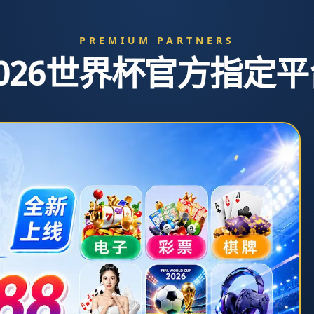
huoshuobi.com
网站首页
開局 但羅馬從未連續進歐戰決賽也是事實.
2026-07-07T21:28:33+08:00
戰決賽的矛盾現實
足壇的歷史舞台中心，也經歷着成就與挑戰的雙重考驗。在2023-24賽
這不僅引發了大量討論，也讓外界開始對他是否“過氣”產生懷疑。然而，
—連續兩年闖入歐戰決賽。兩項截然不同的紀錄，為穆帅的执教风格与影