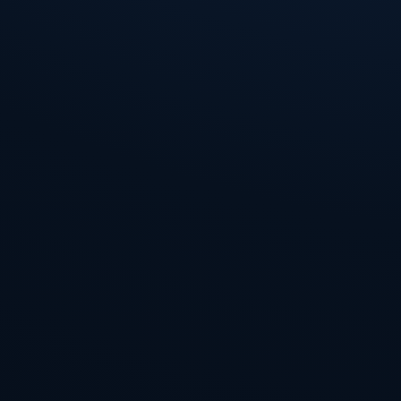
**阿图罗·比达尔**则是球队中场的灵魂人物，其全面
领导者。他在比赛中出色的拦截能力和积极的进攻意图，