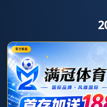
客服热线：0371-9552645
Email:
admin@s
新闻中心
202
**2021年美洲杯智利球员名单**：揭示南美足球巨头的魅
在全球瞩目的**2021美洲杯**赛事中，智利国家队作
球员名单引发了球迷们的极大期待与热议。这份名单不仅
### ⭐ 策略与阵容的深度解析
智利队主教练马丁·拉萨尔特以其务实和创新相结合的战术风