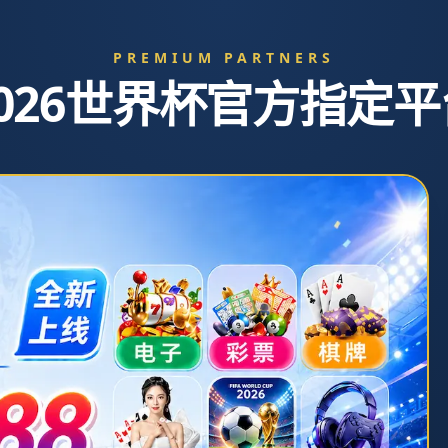
huoshuobi.com
网站首页
1美洲杯智利球員名單.
2026-07-07T21:28:33+08:00
力
为南美洲的传统强队，再次成为众人关注的焦点。随着本届杯赛的临近，智利
代表着智利队的实力和战术安排，也体现出了智利足球文化的传承与创新
格闻名，他在**2021美洲杯智利球员名单**中选择了一支充满活力与经