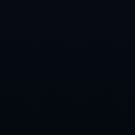
是代表着智利足球的骄傲和未来。随着赛事的推进，我们不仅期待这些球员在
智利队能否在本届美洲杯中再次创造奇迹，让我们拭目以待。
们
快捷链接
网站首页
：四川省阿坝藏族羌族自治州小金
桥乡
公司简介
0371-9552645
产品中心
18252672994
新闻动态
18252672994
联系我们
：
admin@shuoshuobi.com