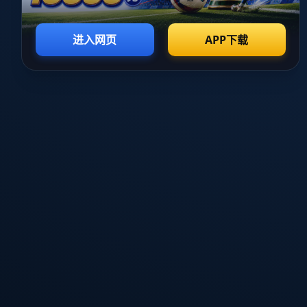
#### *经验丰富的核心球员*
在本届美洲杯中，智利队继续依靠多名核心球员的出色表现
不断制造威胁。他多次带领球队在关键时刻力挽狂澜，是