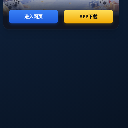
B费：我们要有为曼联效
力的勇气；现在的排名
确实是历史最差.
和灵活性
2026-08-06