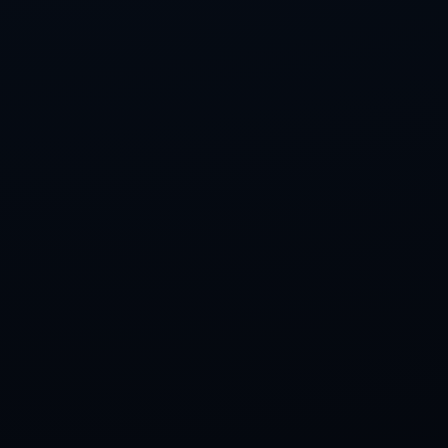
绿茵场上
扫描二维码