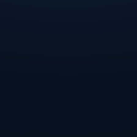
的能力在防守和进攻之间架起桥梁。比达尔以强悍和激情著称，是一名不可或
为智利队提供了强有力的支援。