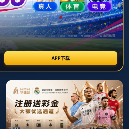
**加里·梅德尔**等备受瞩目的明星球员将再次披挂上阵，他们的经验与技术