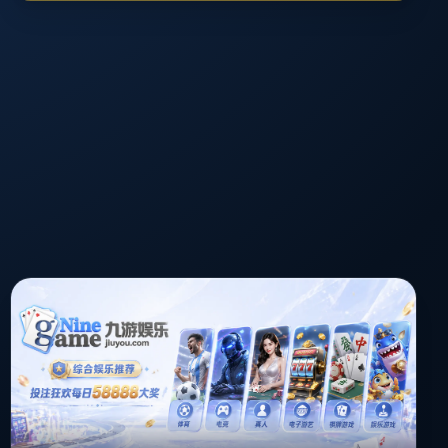
**（中
邮箱：admin@shuoshuobi.com
中超的必争
地址：四川省阿坝藏族羌族自治州小金县新
桥乡
乐部不仅
热点新闻
国际巨星媲
滬媒評穆斯卡特換人調
整：換下茹薩讓奧斯卡
踢後腰，相當於削弱自
身實力
2026-08-06
萊因克爾：瓜迪奧拉說
話透露出他對執教英格
蘭的興趣
2026-08-06
IFFHS公布2024年最佳