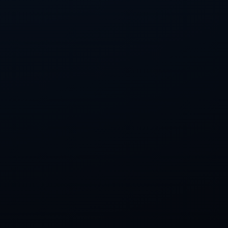
扫描二维码