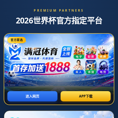
新闻中心
当前位置：
首页
>
新闻中心
英超第2輪阿森納4-2萊斯特城 熱蘇斯2射2傳馬丁內
利連場破門.
2026-07-07T21:28:33+08:00
**英超第二轮：阿森纳4-2击败莱斯特城，热苏斯大放异彩**