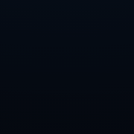
联系信息
电话：0371-9552645
传真：0371-9552645
邮箱：admin@shuoshuobi.com
地址：四川省阿坝藏族羌族自治州小金县新桥乡
关于我们
本网站专注于手工艺品的分享与交易，用户可以在这里展示自己的
创意作品，找到志同道合的艺术家与爱好者。我们提供丰富的手工
艺品展示和在线商店，帮助用户将自己的作品推向市场。平台上还
有手工艺教程与技巧分享，促进用户之间的学习与交流。我们的目