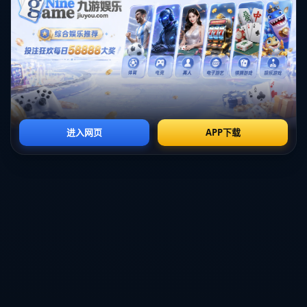
### **積分榜的重要性：贏與輸之間的數據較量**
我們來看看積分計算的規則，小組賽每場獲勝可得3分，平局得1
分，失敗無分。當兩隊積分相同時，會根據進球數及凈勝球進行比
較。這樣的規則不僅讓賽事更具數據可觀性，同時也鼓勵球隊在比
賽中保持高強度的進攻。
舉個例子，小組B中的越南與泰國曾在小組末輪狹路相逢。賽前兩
隊積分相同，但越南女足憑藉比對手多出的2個凈勝球佔據積分榜
優勢，讓他們得以安全晉級。**這種關鍵時刻的判定，使得積分榜
不單是一串數字，而是影響球隊命運的導火線。**
---
### **數據亮點：力量與潛力並存**
從整個2022印度女足亞洲杯的小組賽積分榜分析可以發現，亞洲傳