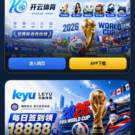
### **小組賽：競爭激烈，榜單一目了然**
2022印度女足亞洲杯小組賽分為A、B、C三個小組，共12支球隊參
賽。每支球隊在小組賽中進行單循環比賽，通過積分來決定晉級與
淘汰。**積分榜的一大特點**是綜合考量了勝負場次、凈勝球數以
及對戰成績等因素，使得比賽結果更具公平性和競爭性。
在小組A中，中國女足和澳大利亞隊作為種子球隊果然不負眾望，
以傑出的技戰術和穩定發揮分別排名前列。但較為引人矚目的是作
為東道主的印度隊，由於面對亞洲頂級球隊時稍顯薄弱，未能闖入
出線名單，這也暴露出新興足球力量與傳統強隊之間的實力差距。
小組B的排位競爭同樣激烈，被視為黑馬的越南女足表現驚豔，不