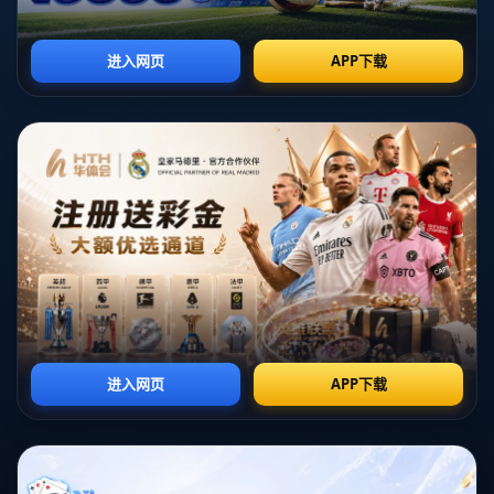
僅成功壓制傳統強隊泰國，還以積分榜第二名的成績昂首晉級。在
這個小組中，越南用高效的防守反擊戰術證明了後起之秀的可能
性。
至於小組C，則成為豪門的對決舞台。日本隊與韓國隊展現出了亞
洲一流的實力，雙雙晉級無懸念。更值得稱道的是日本女足在小組
賽階段保持全勝，總進球數高達12球，攻擊火力冠絕全場，成為積
分榜上的**絕對亮點**。
---