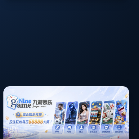
邮箱：admin@shuoshuobi.com
地址：四川省阿坝藏族羌族自治州小金县新
桥乡
热点新闻
羅馬諾：曼城推進菲利
普斯未來計劃！沙特明
夏再次把目光投向德布
勞內！.
2026-08-09
2022中国太平中国足协
女甲联赛在昆明海埂训
练基地开幕
2026-08-09
22／23賽季歐冠8強那