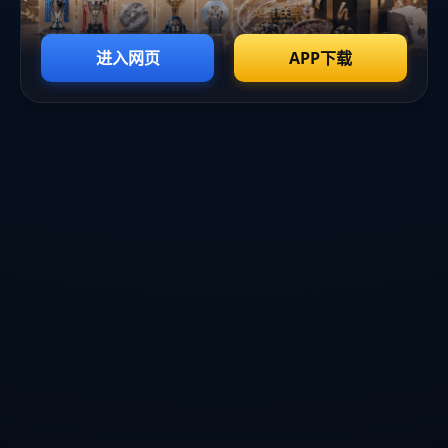
，无论是从管理还是竞技层面都做出了显著的改革和投入。他此次开出的3
级强队行列的决心。此举不仅提高了球员们为冠军奋斗的动力，还提升了
在上世纪80年代，德国国家队在世界杯上就曾通过丰厚的奖金制度激励
术力量。这次**3788万的奖金激励**，无疑会激起国际米兰球员们的
险。一方面，巨额奖金可能加剧内部竞争，导致球员为争夺个人荣誉而忽
来压力。因此，如何拿捏奖金的尺度成为俱乐部高层管理者必须仔细考量
的负面效果。
例并不鲜见。例如，2012年切尔西在阿布扎比财团的丰厚支持下，制定
的欧冠奖杯。而张康阳豪气开出的**3788万重奖**，同样也传递出国
部的财务实力与高层决策的果敢，也极大地提升了自身的竞技目标和品牌
实现自己的欧冠梦想，将是全世界球迷和媒体瞩目的焦点。
略、3788万欧元。