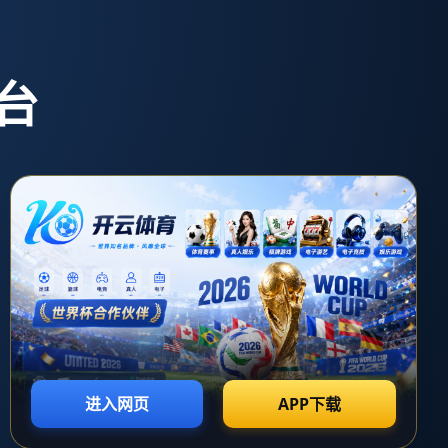
关于我们
产品服务
新闻资讯
联系方式
当前位置：
首页
>
新闻中心
站内搜索
张康阳**
信任，还
联系信息
电话：0371-9552645
传真：0371-9552645