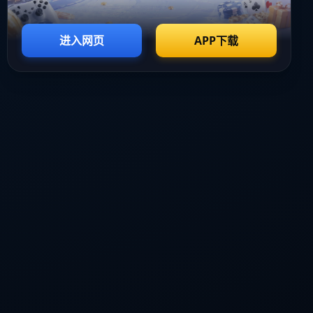
不勒斯vsAC米蘭前瞻 那
788万
不勒斯需凈勝2球才能晉
俱乐部的整
級.
2026-08-09
球员去拼
热血斗
视团队协
的问题。国
了一系列
际米兰对
价值。未